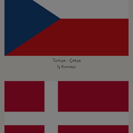
Türkiye - Çekya
İş Konseyi