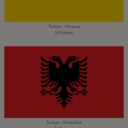
Türkiye - Almanya
İş Konseyi
Türkiye - Arnavutluk