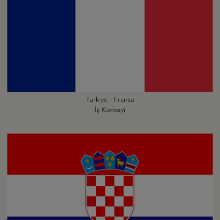
Türkiye - Fransa
İş Konseyi