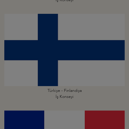
Türkiye - Finlandiya
İş Konseyi