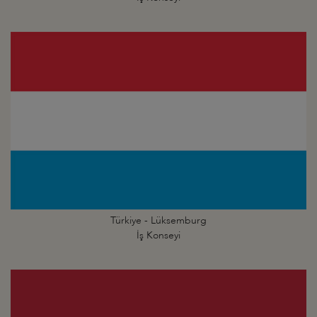
Türkiye - Lüksemburg
İş Konseyi