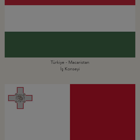
Türkiye - Macaristan
İş Konseyi