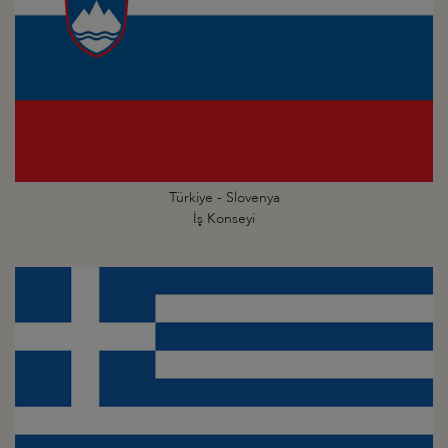
Türkiye - Slovenya
İş Konseyi