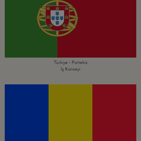
Türkiye - Portekiz
İş Konseyi