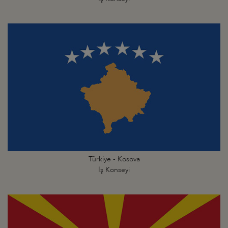
Türkiye - Kosova
İş Konseyi