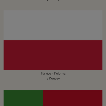
Türkiye - Polonya
İş Konseyi