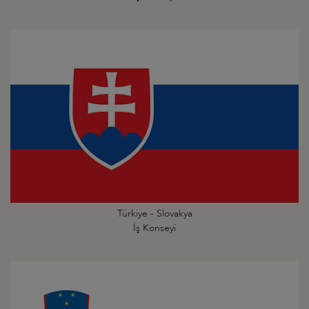
Türkiye - Slovakya
İş Konseyi