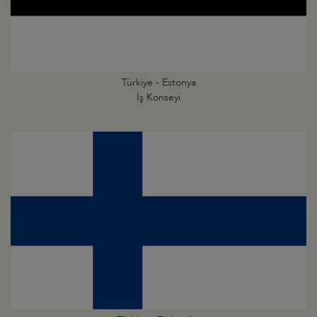
Türkiye - Estonya
İş Konseyi