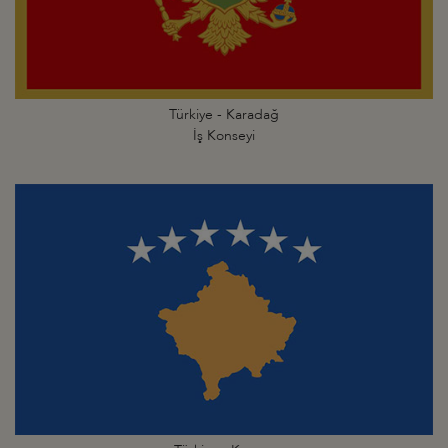
Türkiye - Karadağ
İş Konseyi