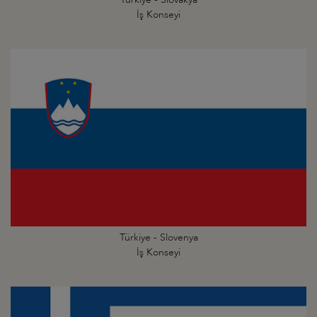
İş Konseyi
Türkiye - Slovenya
İş Konseyi