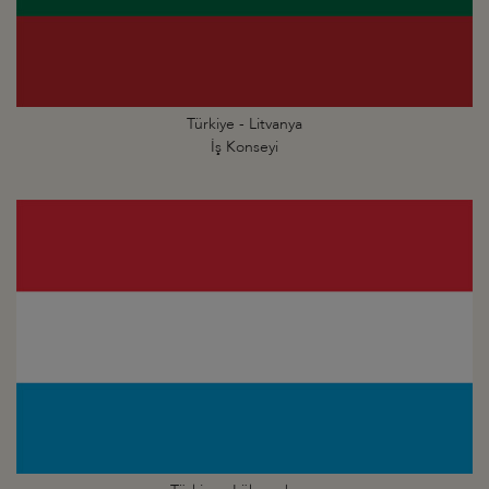
Türkiye - Litvanya
İş Konseyi