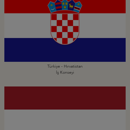
Türkiye - Hırvatistan
İş Konseyi