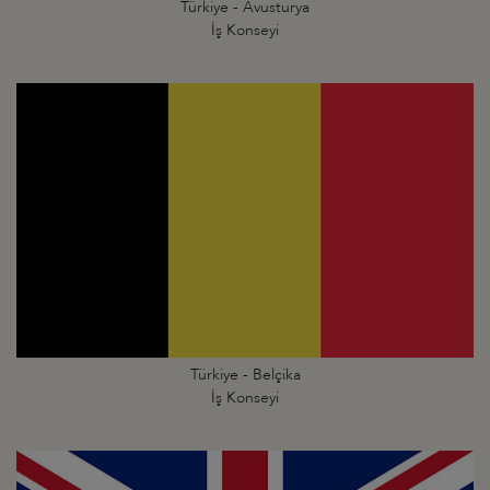
Türkiye - Avusturya
İş Konseyi
Türkiye - Belçika
İş Konseyi