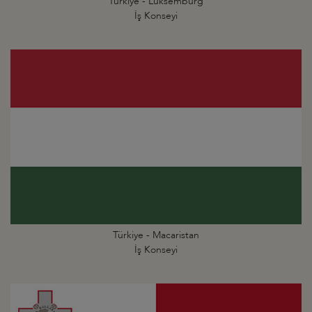
Türkiye - Lüksemburg
İş Konseyi
Türkiye - Macaristan
İş Konseyi