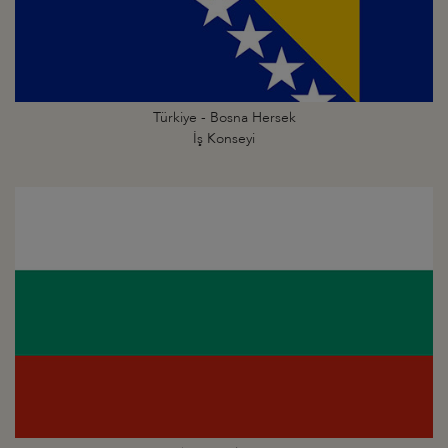
Türkiye - Bosna Hersek
İş Konseyi