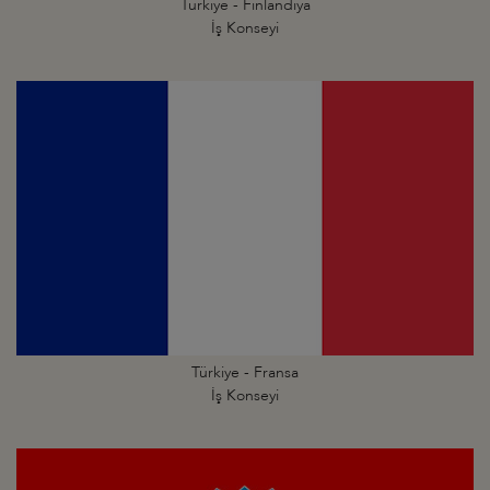
Türkiye - Finlandiya
İş Konseyi
Türkiye - Fransa
İş Konseyi