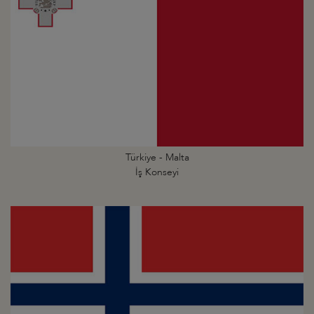
Türkiye - Malta
İş Konseyi