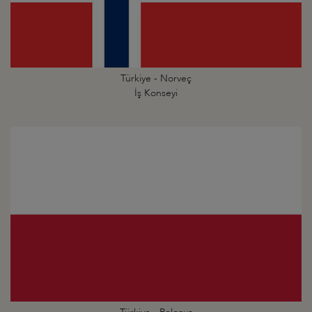
Türkiye - Norveç
İş Konseyi