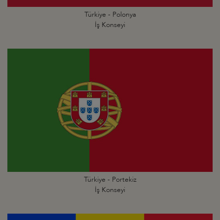
Türkiye - Polonya
İş Konseyi
Türkiye - Portekiz
İş Konseyi