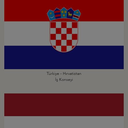
Türkiye - Hırvatistan
İş Konseyi