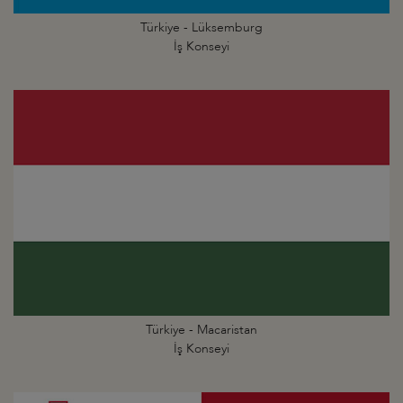
Türkiye - Lüksemburg
İş Konseyi
Türkiye - Macaristan
İş Konseyi