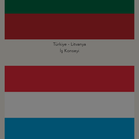
Türkiye - Litvanya
İş Konseyi