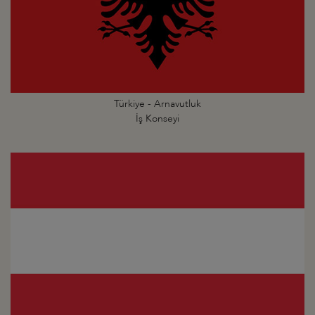
Türkiye - Arnavutluk
İş Konseyi