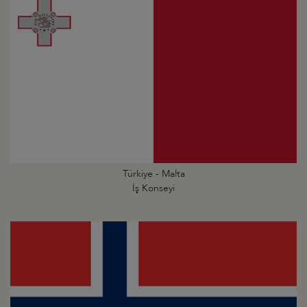
Türkiye - Malta
İş Konseyi