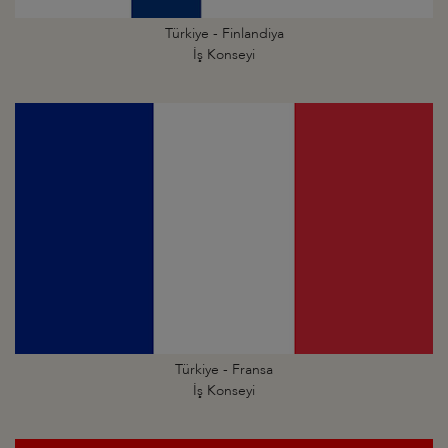
Türkiye - Finlandiya
İş Konseyi
Türkiye - Fransa
İş Konseyi