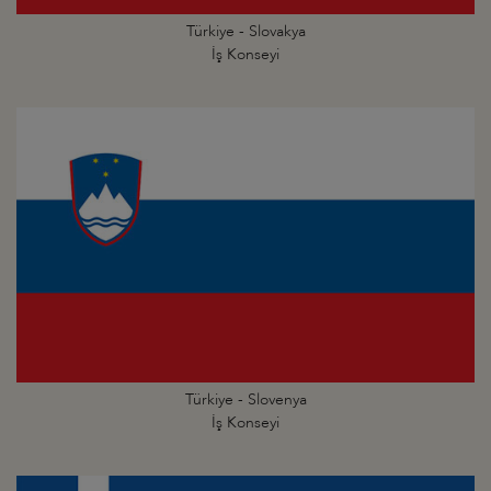
Türkiye - Slovakya
İş Konseyi
Türkiye - Slovenya
İş Konseyi