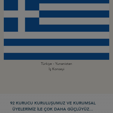
Türkiye - Yunanistan
İş Konseyi
92 KURUCU KURULUŞUMUZ VE KURUMSAL
ÜYELERİMİZ İLE ÇOK DAHA GÜÇLÜYÜZ...