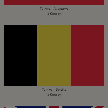
Türkiye - Avusturya
İş Konseyi
Türkiye - Belçika
İş Konseyi