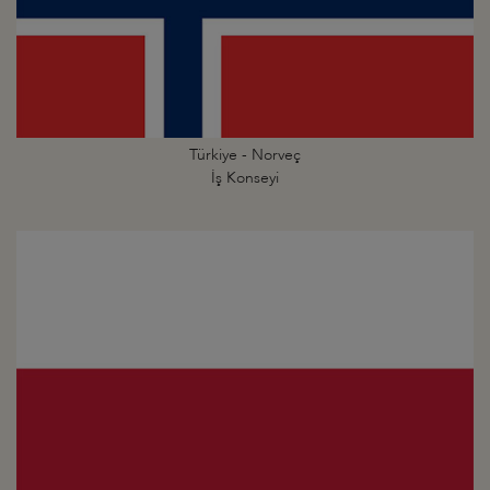
Türkiye - Norveç
İş Konseyi