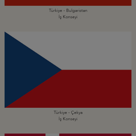
Türkiye - Bulgaristan
İş Konseyi
Türkiye - Çekya
İş Konseyi