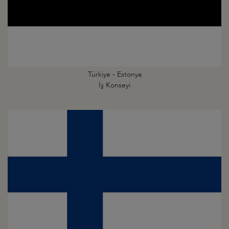
Türkiye - Estonya
İş Konseyi