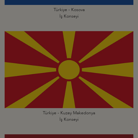
Türkiye - Kosova
İş Konseyi
Türkiye - Kuzey Makedonya
İş Konseyi