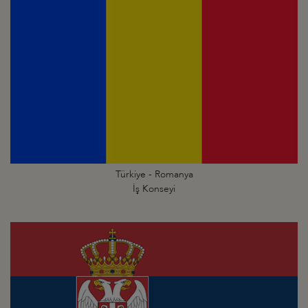
Türkiye - Romanya
İş Konseyi