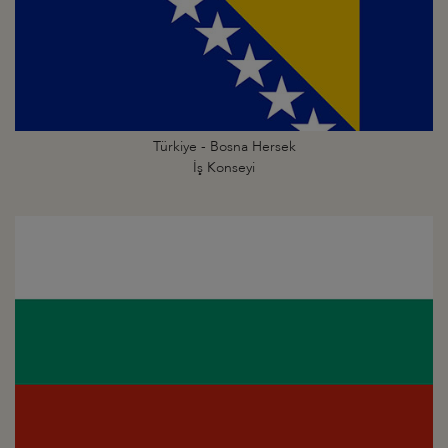
Türkiye - Bosna Hersek
İş Konseyi