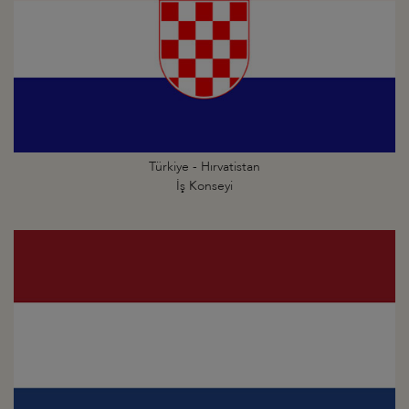
Türkiye - Hırvatistan
İş Konseyi