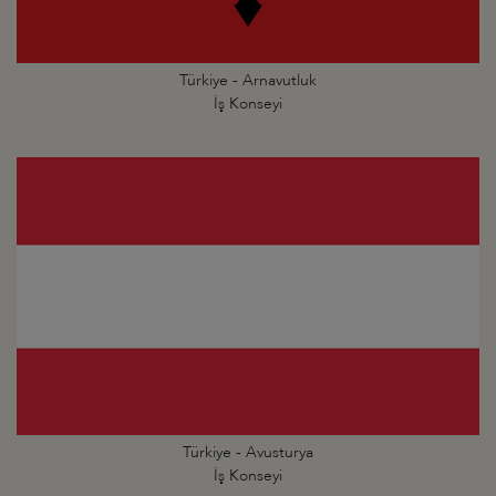
Türkiye - Arnavutluk
İş Konseyi
Türkiye - Avusturya
İş Konseyi