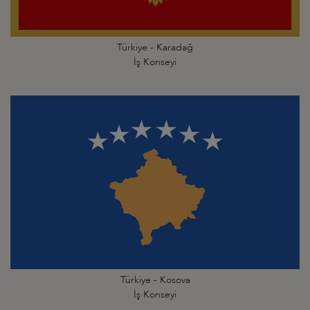
Türkiye - Karadağ
İş Konseyi
Türkiye - Kosova
İş Konseyi