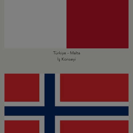
Türkiye - Malta
İş Konseyi