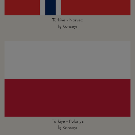
Türkiye - Norveç
İş Konseyi
Türkiye - Polonya
İş Konseyi