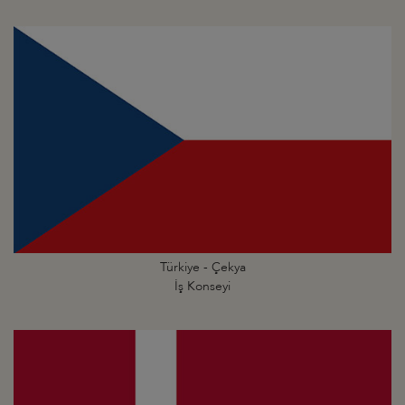
Türkiye - Çekya
İş Konseyi