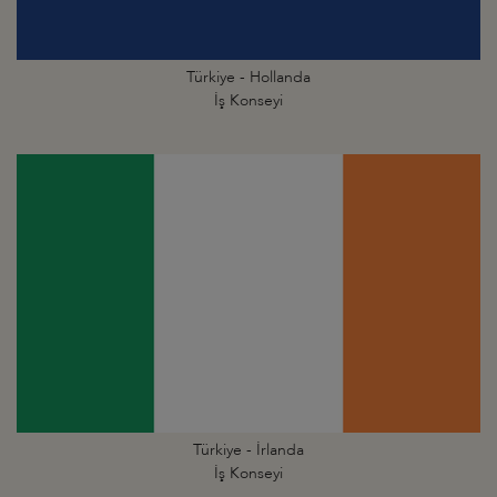
Türkiye - Hollanda
İş Konseyi
Türkiye - İrlanda
İş Konseyi