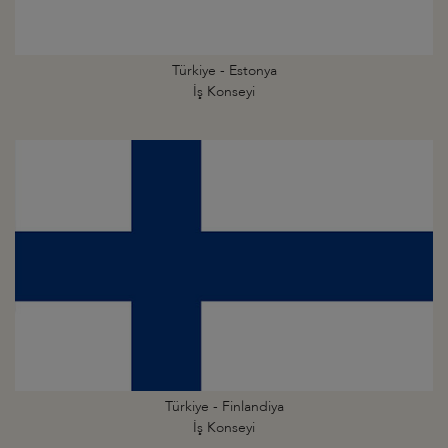
Türkiye - Estonya
İş Konseyi
Türkiye - Finlandiya
İş Konseyi