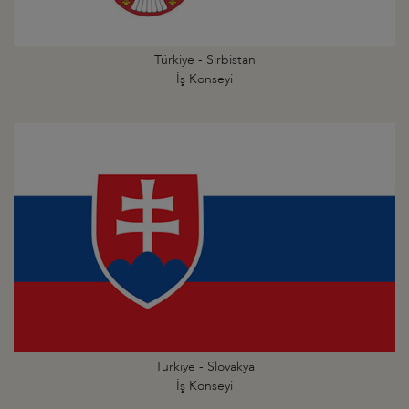
Türkiye - Sırbistan
İş Konseyi
Türkiye - Slovakya
İş Konseyi