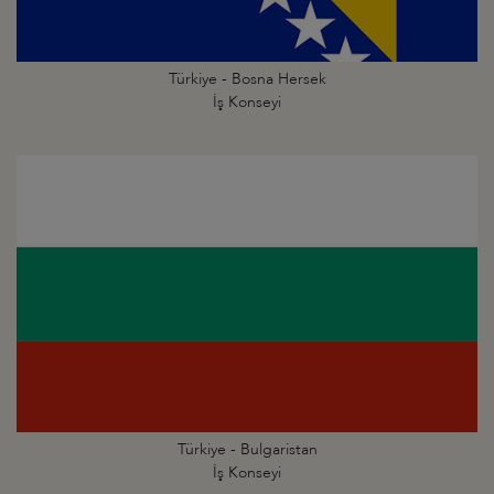
Türkiye - Bosna Hersek
İş Konseyi
Türkiye - Bulgaristan
İş Konseyi