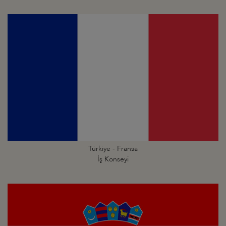
Türkiye - Fransa
İş Konseyi