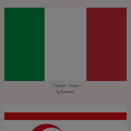
Türkiye - İtalya
İş Konseyi