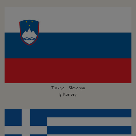
Türkiye - Slovenya
İş Konseyi