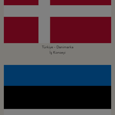
Türkiye - Danimarka
İş Konseyi