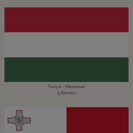
Türkiye - Macaristan
İş Konseyi