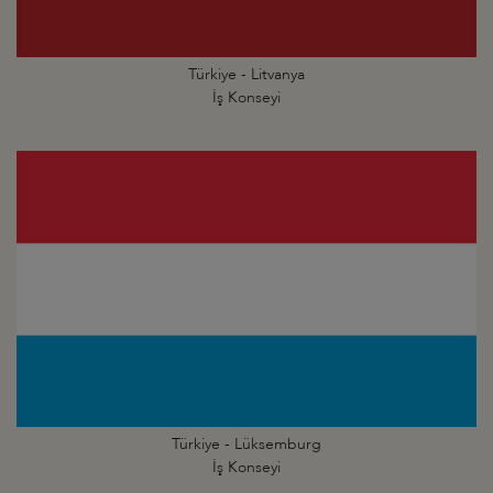
Türkiye - Litvanya
İş Konseyi
Türkiye - Lüksemburg
İş Konseyi