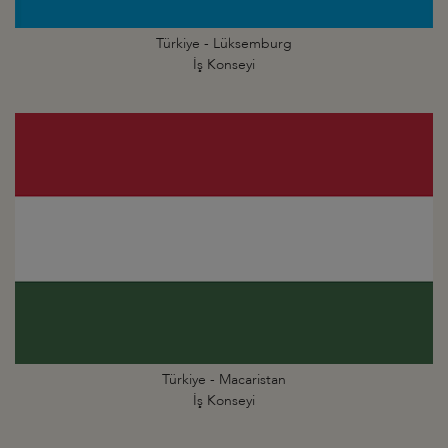
Türkiye - Lüksemburg
İş Konseyi
Türkiye - Macaristan
İş Konseyi