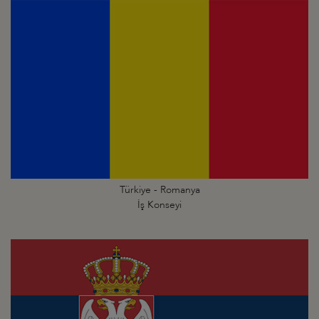
Türkiye - Romanya
İş Konseyi