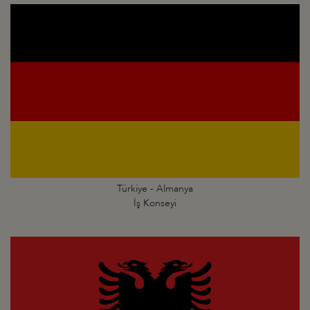
Türkiye - Almanya
İş Konseyi