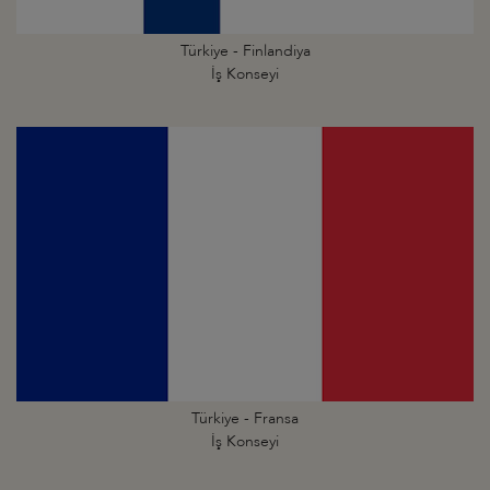
Türkiye - Finlandiya
İş Konseyi
Türkiye - Fransa
İş Konseyi