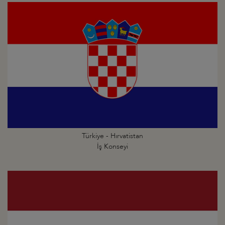
Türkiye - Hırvatistan
İş Konseyi