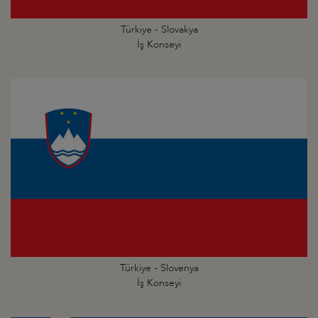
Türkiye - Slovakya
İş Konseyi
Türkiye - Slovenya
İş Konseyi