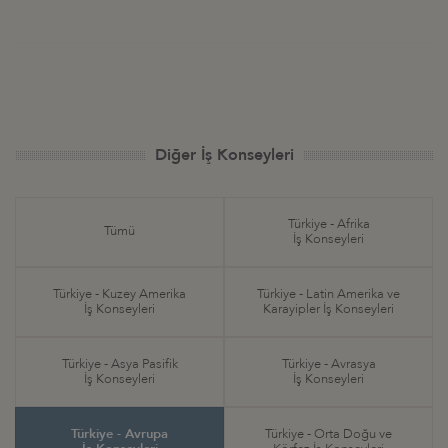
Diğer İş Konseyleri
Türkiye - Afrika
Tümü
İş Konseyleri
Türkiye - Kuzey Amerika
Türkiye - Latin Amerika ve
İş Konseyleri
Karayipler İş Konseyleri
Türkiye - Asya Pasifik
Türkiye - Avrasya
İş Konseyleri
İş Konseyleri
Türkiye - Avrupa
Türkiye - Orta Doğu ve