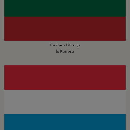
Türkiye - Litvanya
İş Konseyi