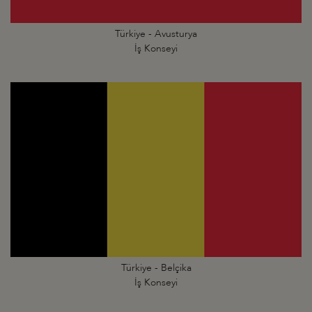
Türkiye - Avusturya
İş Konseyi
Türkiye - Belçika
İş Konseyi