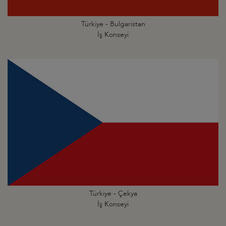
Türkiye - Bulgaristan
İş Konseyi
Türkiye - Çekya
İş Konseyi