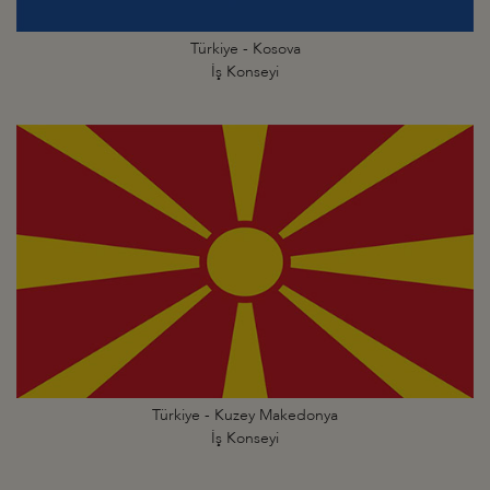
Türkiye - Kosova
İş Konseyi
Türkiye - Kuzey Makedonya
İş Konseyi