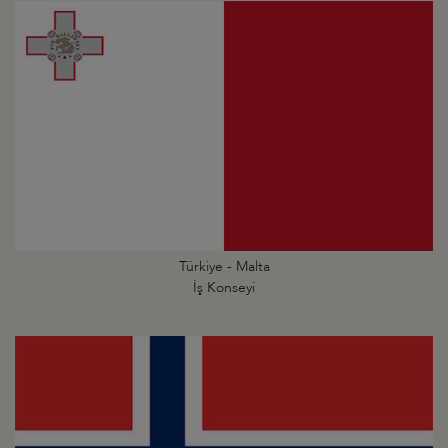
Türkiye - Malta
İş Konseyi