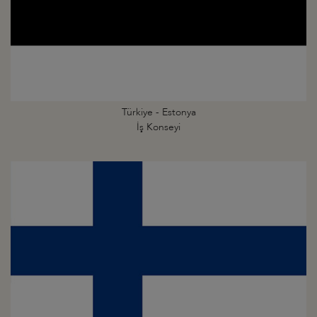
Türkiye - Estonya
İş Konseyi