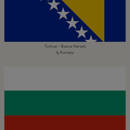
Türkiye - Bosna Hersek
İş Konseyi