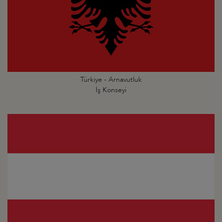
Türkiye - Arnavutluk
İş Konseyi