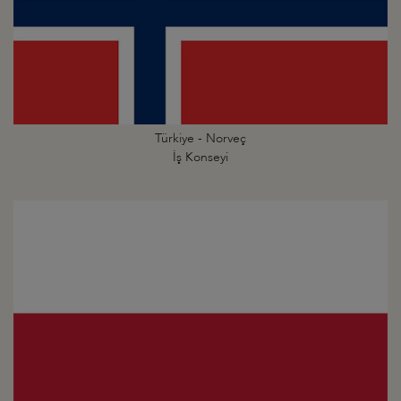
Türkiye - Norveç
İş Konseyi