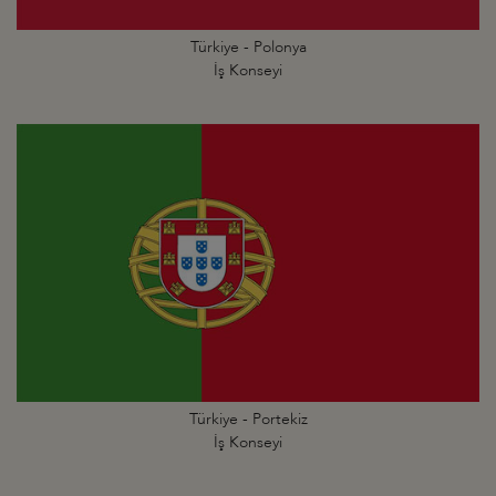
Türkiye - Polonya
İş Konseyi
Türkiye - Portekiz
İş Konseyi