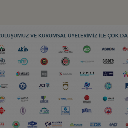
ULUŞUMUZ VE KURUMSAL ÜYELERİMİZ İLE ÇOK DA