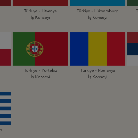
Türkiye - Litvanya
Türkiye - Lüksemburg
T
İş Konseyi
İş Konseyi
Türkiye - Portekiz
Türkiye - Romanya
İş Konseyi
İş Konseyi
an