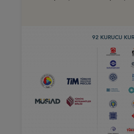
92 KURUCU KUR