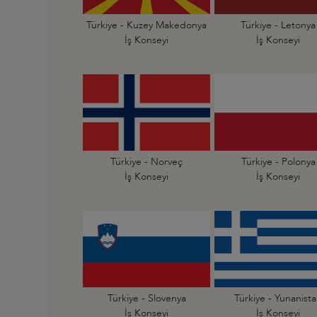
Türkiye - Kuzey Makedonya
Türkiye - Letonya
İş Konseyi
İş Konseyi
Türkiye - Norveç
Türkiye - Polonya
İş Konseyi
İş Konseyi
Türkiye - Slovenya
Türkiye - Yunanist
İş Konseyi
İş Konseyi