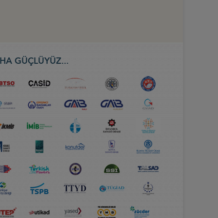
HA GÜÇLÜYÜZ...