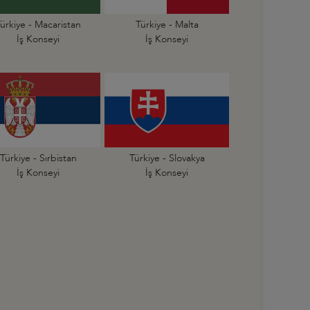
ürkiye - Macaristan
Türkiye - Malta
İş Konseyi
İş Konseyi
Türkiye - Sırbistan
Türkiye - Slovakya
İş Konseyi
İş Konseyi