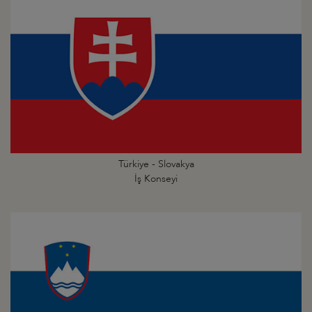
Türkiye - Slovakya
İş Konseyi