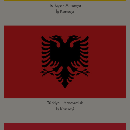
Türkiye - Almanya
İş Konseyi
Türkiye - Arnavutluk
İş Konseyi