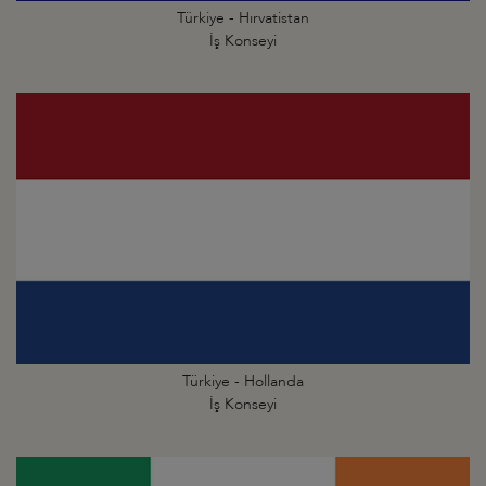
Türkiye - Hırvatistan
İş Konseyi
Türkiye - Hollanda
İş Konseyi