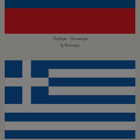
Türkiye - Slovenya
İş Konseyi