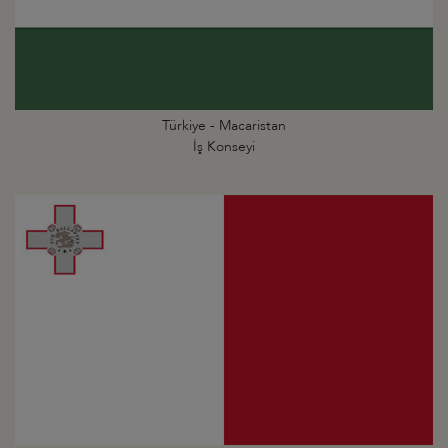
Türkiye - Macaristan
İş Konseyi