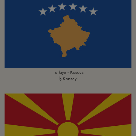
Türkiye - Kosova
İş Konseyi