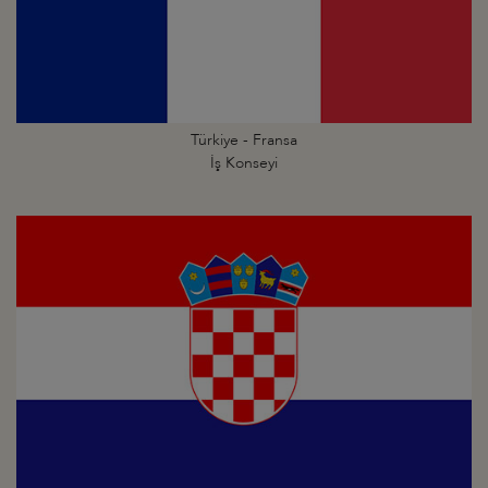
Türkiye - Fransa
İş Konseyi