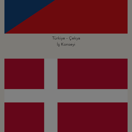
Türkiye - Çekya
İş Konseyi