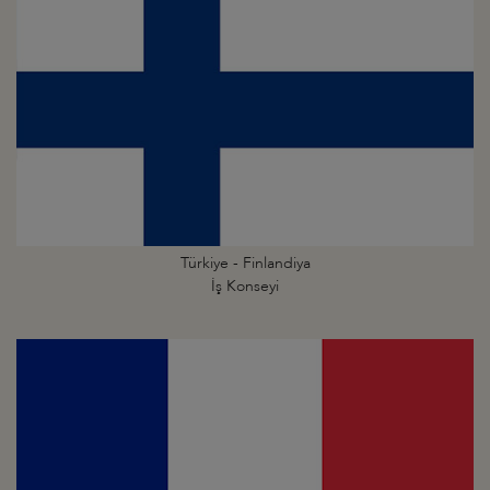
Türkiye - Finlandiya
İş Konseyi