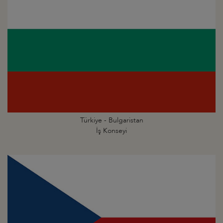
Türkiye - Bulgaristan
İş Konseyi