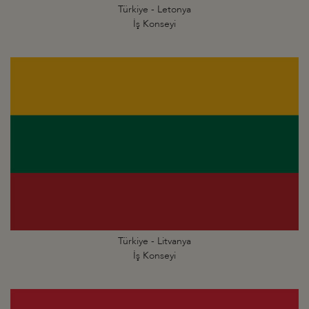
Türkiye - Letonya
İş Konseyi
Türkiye - Litvanya
İş Konseyi