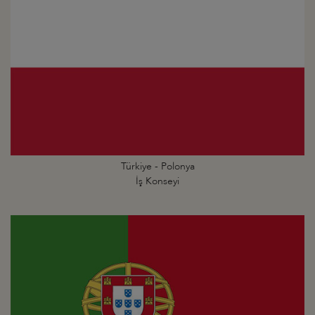
Türkiye - Polonya
İş Konseyi