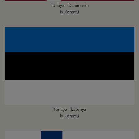
Türkiye - Danimarka
İş Konseyi
Türkiye - Estonya
İş Konseyi