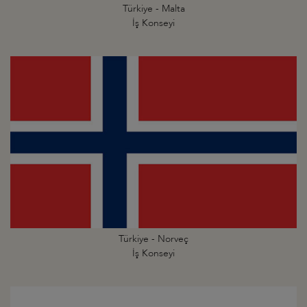
Türkiye - Malta
İş Konseyi
Türkiye - Norveç
İş Konseyi