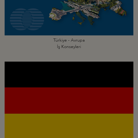
Türkiye - Avrupa
İş Konseyleri