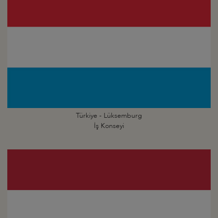
Türkiye - Lüksemburg
İş Konseyi