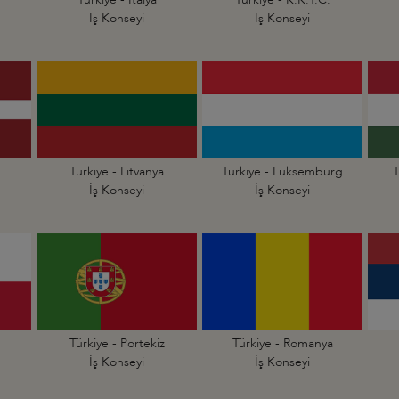
İş Konseyi
İş Konseyi
Türkiye - Litvanya
Türkiye - Lüksemburg
T
İş Konseyi
İş Konseyi
Türkiye - Portekiz
Türkiye - Romanya
İş Konseyi
İş Konseyi