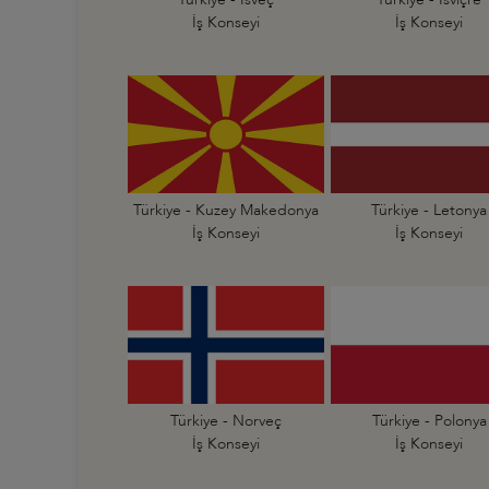
İş Konseyi
İş Konseyi
Türkiye - Kuzey Makedonya
Türkiye - Letonya
İş Konseyi
İş Konseyi
Türkiye - Norveç
Türkiye - Polonya
İş Konseyi
İş Konseyi