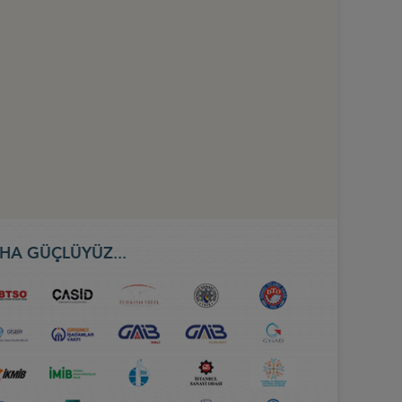
HA GÜÇLÜYÜZ...