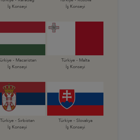
İş Konseyi
İş Konseyi
ürkiye - Macaristan
Türkiye - Malta
İş Konseyi
İş Konseyi
Türkiye - Sırbistan
Türkiye - Slovakya
İş Konseyi
İş Konseyi