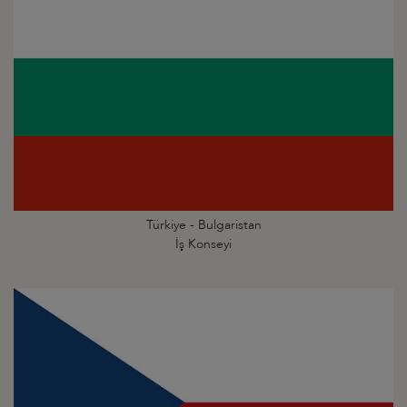
Türkiye - Bulgaristan
İş Konseyi