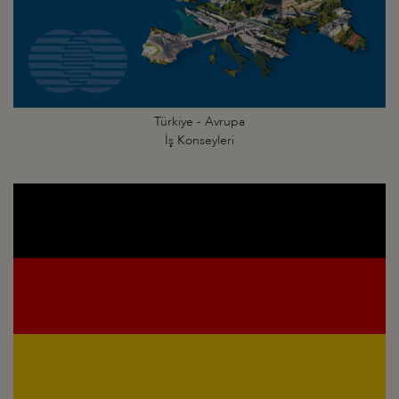
Türkiye - Avrupa
İş Konseyleri