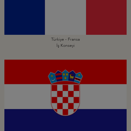
Türkiye - Fransa
İş Konseyi