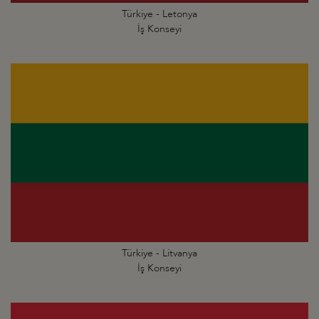
Türkiye - Letonya
İş Konseyi
Türkiye - Litvanya
İş Konseyi