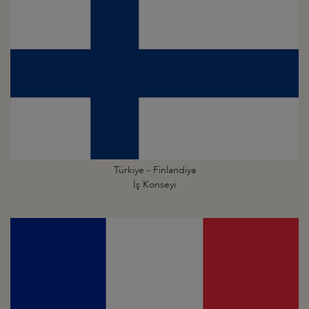
Türkiye - Finlandiya
İş Konseyi