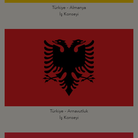
Türkiye - Almanya
İş Konseyi
Türkiye - Arnavutluk
İş Konseyi