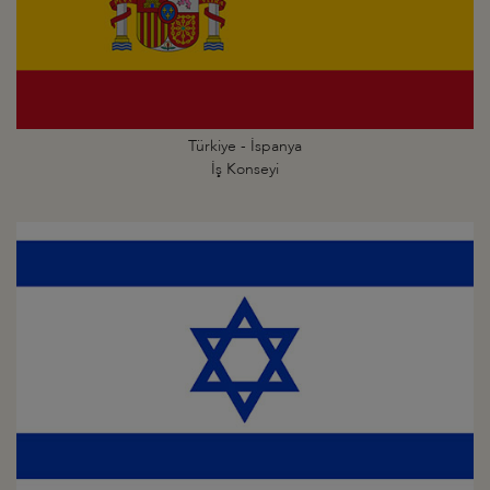
Türkiye - İspanya
İş Konseyi