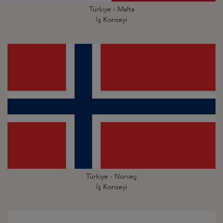
Türkiye - Malta
İş Konseyi
Türkiye - Norveç
İş Konseyi