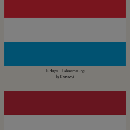
Türkiye - Lüksemburg
İş Konseyi