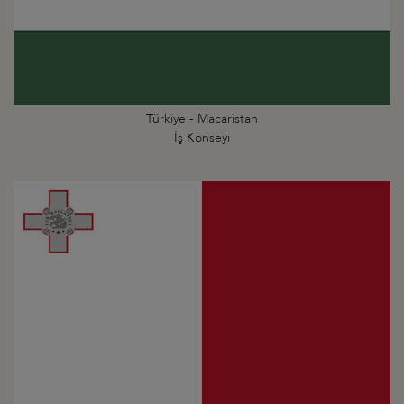
Türkiye - Macaristan
İş Konseyi