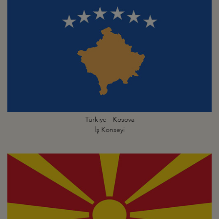
Türkiye - Kosova
İş Konseyi