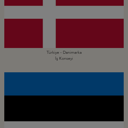
Türkiye - Danimarka
İş Konseyi