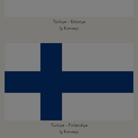
Türkiye - Estonya
İş Konseyi
Türkiye - Finlandiya
İş Konseyi