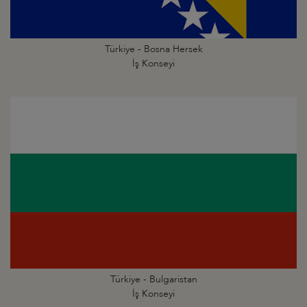
Türkiye - Bosna Hersek
İş Konseyi
Türkiye - Bulgaristan
İş Konseyi