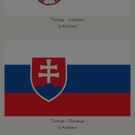
Türkiye - Sırbistan
İş Konseyi
Türkiye - Slovakya
İş Konseyi