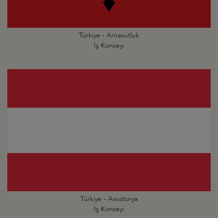
Türkiye - Arnavutluk
İş Konseyi
Türkiye - Avusturya
İş Konseyi