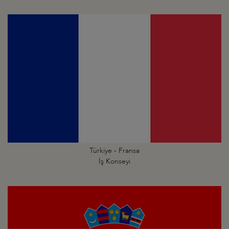
Türkiye - Fransa
İş Konseyi