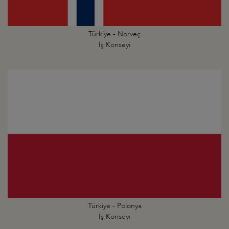
Türkiye - Norveç
İş Konseyi
Türkiye - Polonya
İş Konseyi