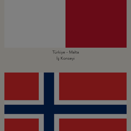
Türkiye - Malta
İş Konseyi