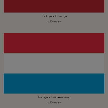
Türkiye - Litvanya
İş Konseyi
Türkiye - Lüksemburg
İş Konseyi