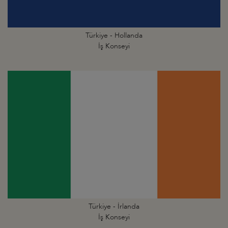
Türkiye - Hollanda
İş Konseyi
Türkiye - İrlanda
İş Konseyi