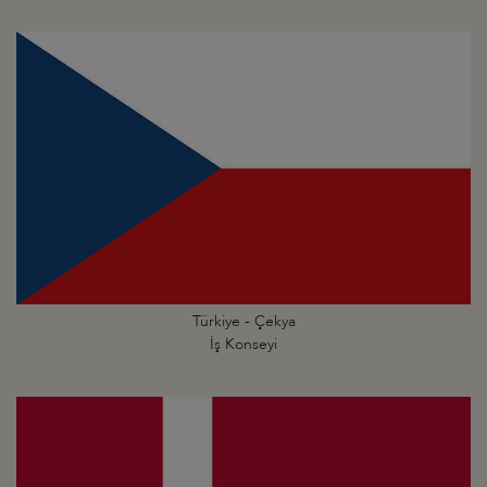
Türkiye - Çekya
İş Konseyi