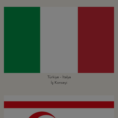
Türkiye - İtalya
İş Konseyi