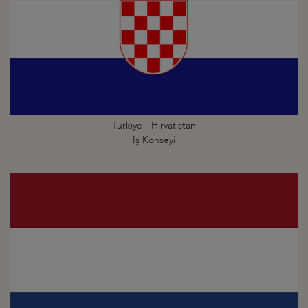
Türkiye - Hırvatistan
İş Konseyi