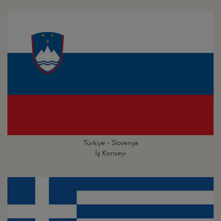
Türkiye - Slovenya
İş Konseyi