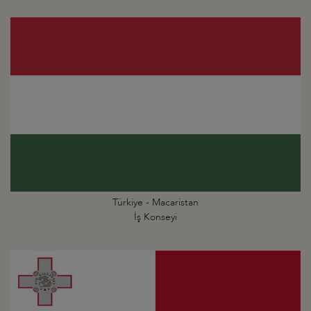
Türkiye - Macaristan
İş Konseyi