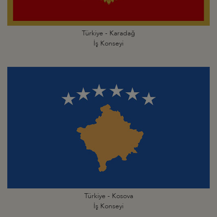
Türkiye - Karadağ
İş Konseyi
Türkiye - Kosova
İş Konseyi