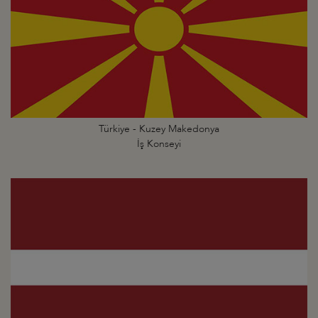
Türkiye - Kuzey Makedonya
İş Konseyi