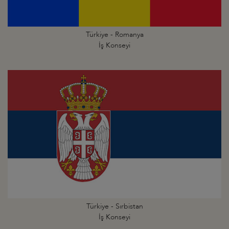
Türkiye - Romanya
İş Konseyi
Türkiye - Sırbistan
İş Konseyi