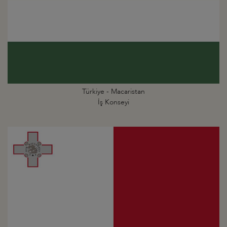
Türkiye - Macaristan
İş Konseyi