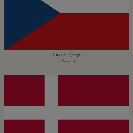
Türkiye - Çekya
İş Konseyi