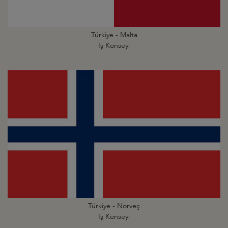
Türkiye - Malta
İş Konseyi
Türkiye - Norveç
İş Konseyi