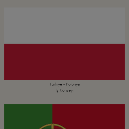
Türkiye - Polonya
İş Konseyi