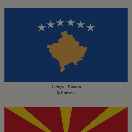
Türkiye - Kosova
İş Konseyi