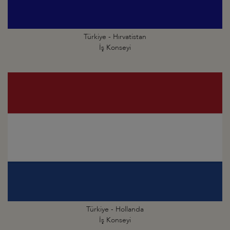
Türkiye - Hırvatistan
İş Konseyi
Türkiye - Hollanda
İş Konseyi