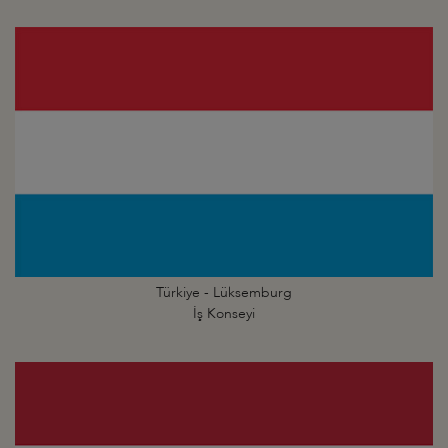
Türkiye - Lüksemburg
İş Konseyi