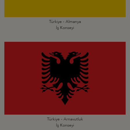
Türkiye - Almanya
İş Konseyi
Türkiye - Arnavutluk
İş Konseyi