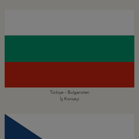
Türkiye - Bulgaristan
İş Konseyi