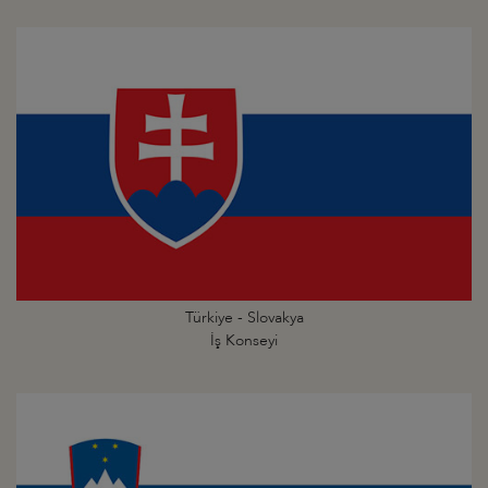
Türkiye - Slovakya
İş Konseyi