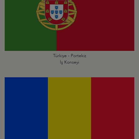
Türkiye - Portekiz
İş Konseyi