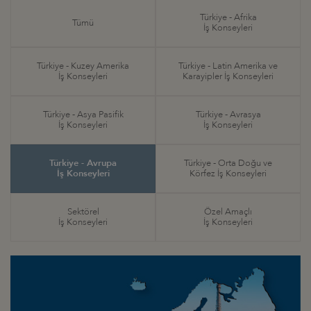
Türkiye - Afrika
Tümü
İş Konseyleri
Türkiye - Kuzey Amerika
Türkiye - Latin Amerika ve
İş Konseyleri
Karayipler İş Konseyleri
Türkiye - Asya Pasifik
Türkiye - Avrasya
İş Konseyleri
İş Konseyleri
Türkiye - Avrupa
Türkiye - Orta Doğu ve
İş Konseyleri
Körfez İş Konseyleri
Sektörel
Özel Amaçlı
İş Konseyleri
İş Konseyleri