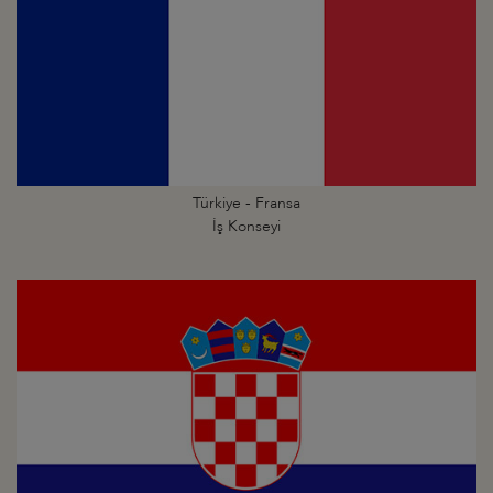
Türkiye - Fransa
İş Konseyi