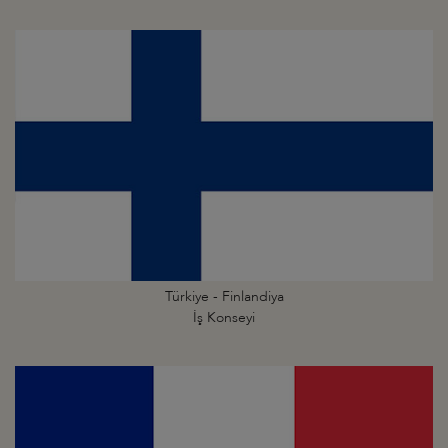
Türkiye - Finlandiya
İş Konseyi