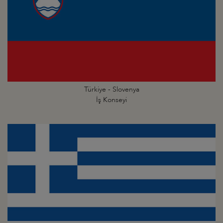
Türkiye - Slovenya
İş Konseyi