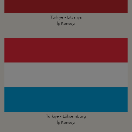
Türkiye - Litvanya
İş Konseyi
Türkiye - Lüksemburg
İş Konseyi