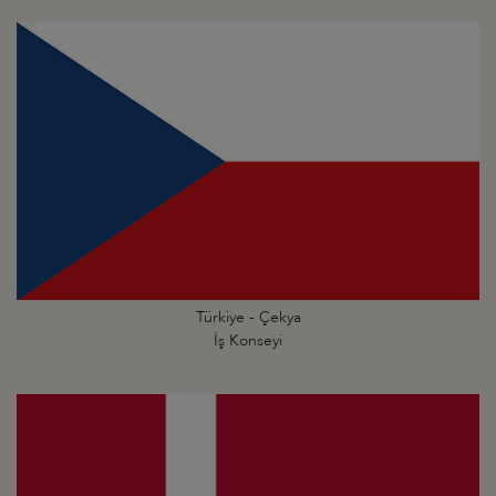
Türkiye - Çekya
İş Konseyi