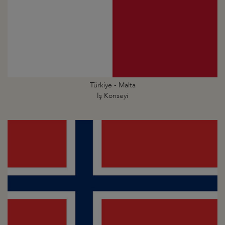
Türkiye - Malta
İş Konseyi