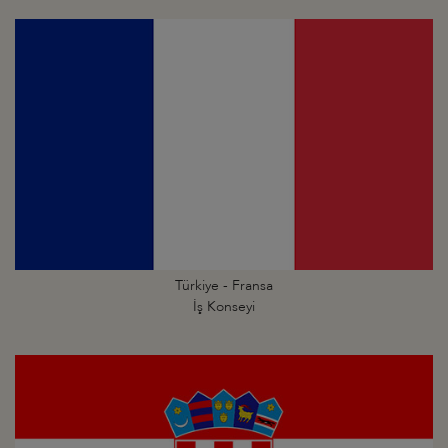
Türkiye - Fransa
İş Konseyi