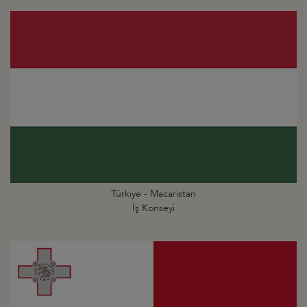
Türkiye - Macaristan
İş Konseyi