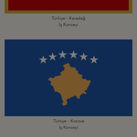
Türkiye - Karadağ
İş Konseyi
Türkiye - Kosova
İş Konseyi