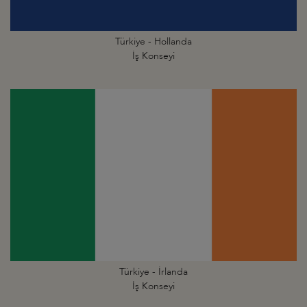
Türkiye - Hollanda
İş Konseyi
Türkiye - İrlanda
İş Konseyi