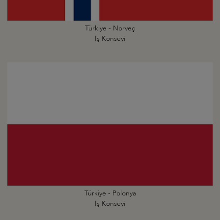
Türkiye - Norveç
İş Konseyi
Türkiye - Polonya
İş Konseyi