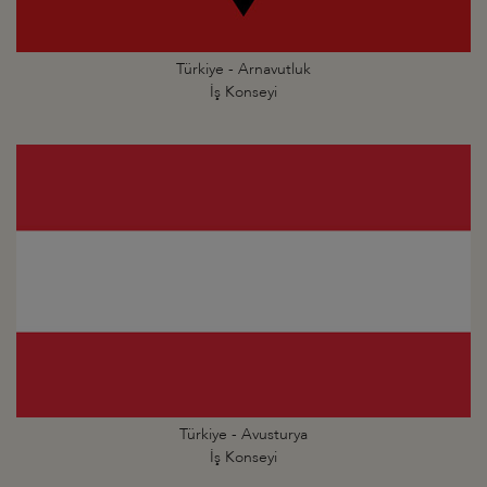
Türkiye - Arnavutluk
İş Konseyi
Türkiye - Avusturya
İş Konseyi