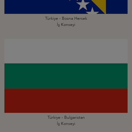
Türkiye - Bosna Hersek
İş Konseyi
Türkiye - Bulgaristan
İş Konseyi