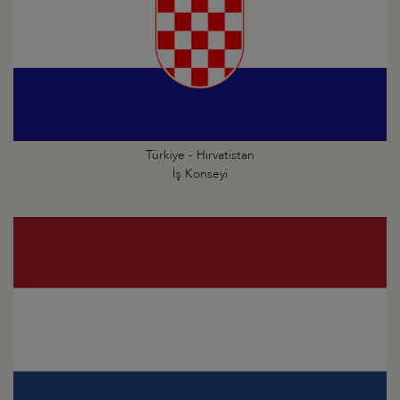
Türkiye - Hırvatistan
İş Konseyi