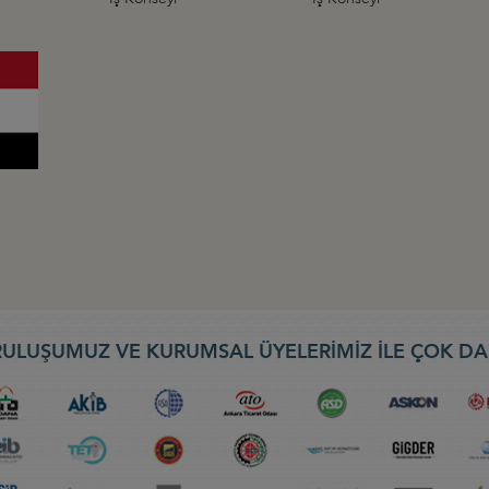
ULUŞUMUZ VE KURUMSAL ÜYELERİMİZ İLE ÇOK DA