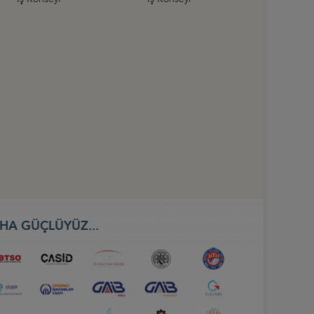
HA GÜÇLÜYÜZ...