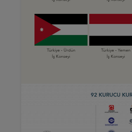
Türkiye - Ürdün
Türkiye - Yemen
İş Konseyi
İş Konseyi
92 KURUCU KUR