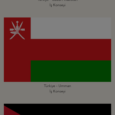
İş Konseyi
Türkiye - Umman
İş Konseyi