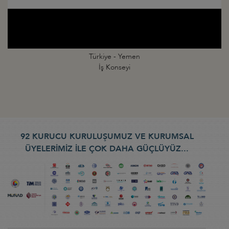
Türkiye - Yemen
İş Konseyi
92 KURUCU KURULUŞUMUZ VE KURUMSAL
ÜYELERİMİZ İLE ÇOK DAHA GÜÇLÜYÜZ...