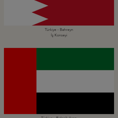
Türkiye - Bahreyn
İş Konseyi