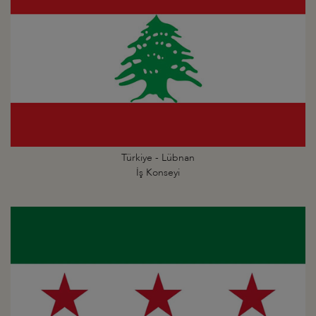
Türkiye - Lübnan
İş Konseyi