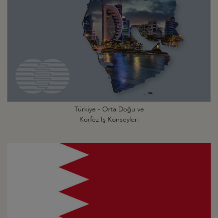
Türkiye - Orta Doğu ve
Körfez İş Konseyleri