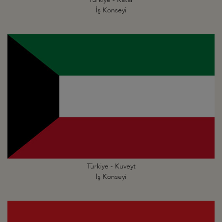
İş Konseyi
Türkiye - Kuveyt
İş Konseyi