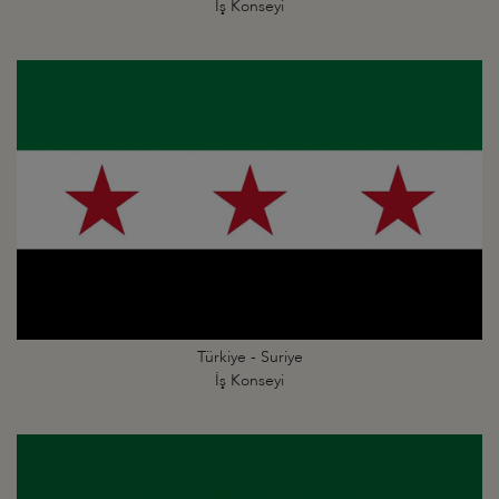
İş Konseyi
Türkiye - Suriye
İş Konseyi