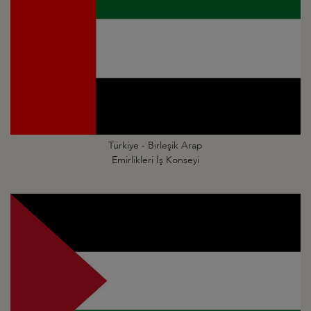
Türkiye - Birleşik Arap
Emirlikleri İş Konseyi