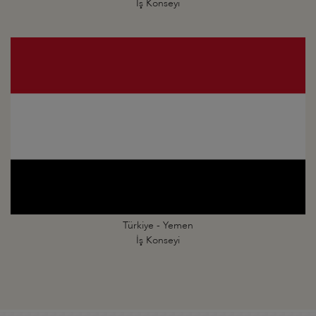
İş Konseyi
Türkiye - Yemen
İş Konseyi