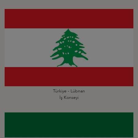
Türkiye - Lübnan
İş Konseyi