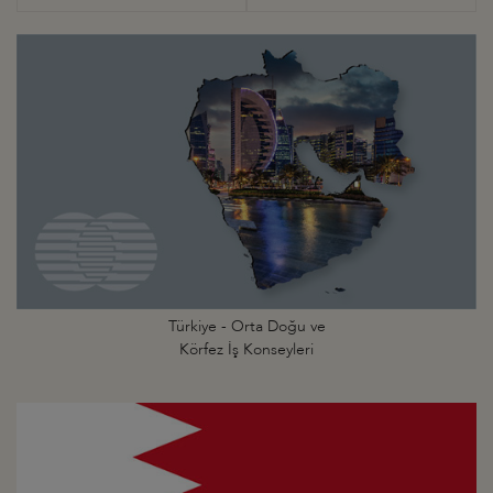
Türkiye - Orta Doğu ve
Körfez İş Konseyleri