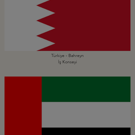
Türkiye - Bahreyn
İş Konseyi