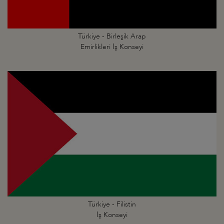
Türkiye - Birleşik Arap
Emirlikleri İş Konseyi
Türkiye - Filistin
İş Konseyi