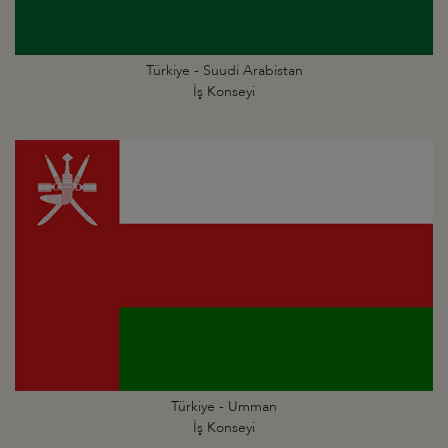
Türkiye - Suudi Arabistan
İş Konseyi
Türkiye - Umman
İş Konseyi