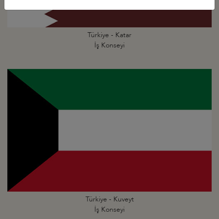
Türkiye - Katar
İş Konseyi
Türkiye - Kuveyt
İş Konseyi