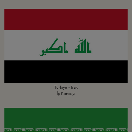
Türkiye - Irak
İş Konseyi