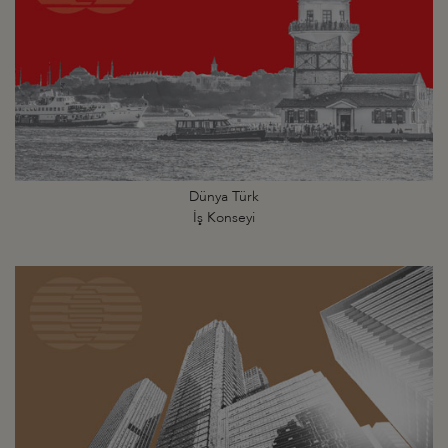
Dünya Türk
İş Konseyi