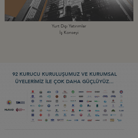
Yurt Dışı Yatırımlar
İş Konseyi
92 KURUCU KURULUŞUMUZ VE KURUMSAL
ÜYELERİMİZ İLE ÇOK DAHA GÜÇLÜYÜZ...