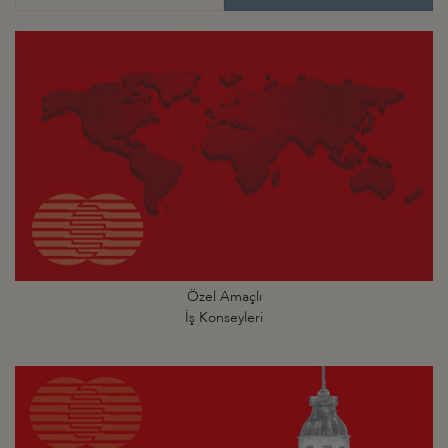
Özel Amaçlı
İş Konseyleri