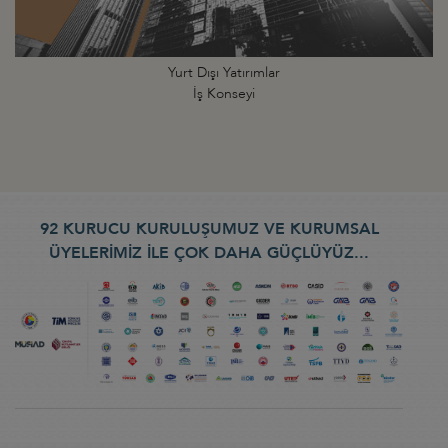
Yurt Dışı Yatırımlar
İş Konseyi
92 KURUCU KURULUŞUMUZ VE KURUMSAL
ÜYELERİMİZ İLE ÇOK DAHA GÜÇLÜYÜZ...