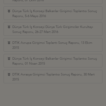
Raporu, 07 Ekim 2016
Dünya Türk İş Konseyi Balkanlar Girişimci Toplantısı Sonuç
Raporu, 5-6 Mayıs 2016
Dünya Türk İş Konseyi Dünya Türk Girişimciler Kurultayı
Sonuç Raporu, 26-27 Mart 2016
DTİK Avrupa Girişimci Toplantı Sonuç Raporu, 13 Ekim
2015
Dünya Türk İş Konseyi Balkanlar Girişimci Toplantısı Sonuç
Raporu, 01 Nisan 2015
DTİK Avrasya Girişimci Toplantısı Sonuç Raporu, 30 Mart
2015