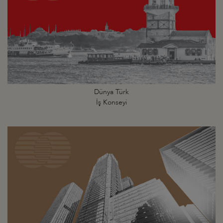
Dünya Türk
İş Konseyi