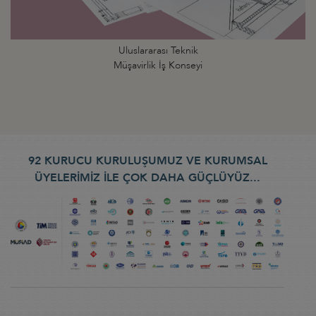
Uluslararası Teknik
Müşavirlik İş Konseyi
92 KURUCU KURULUŞUMUZ VE KURUMSAL
ÜYELERİMİZ İLE ÇOK DAHA GÜÇLÜYÜZ...