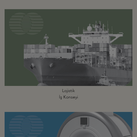
Lojistik
İş Konseyi