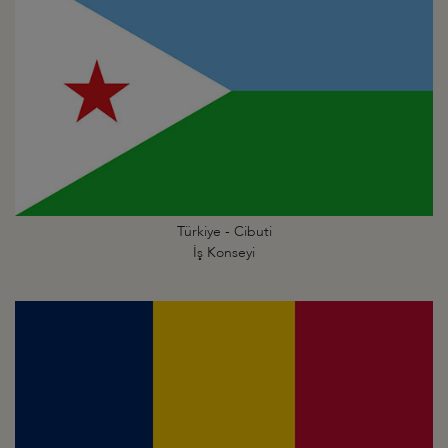
Türkiye - Cibuti
İş Konseyi