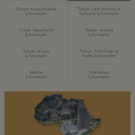
Türkiye - Kuzey Amerika
Türkiye - Latin Amerika ve
İş Konseyleri
Karayipler İş Konseyleri
Türkiye - Asya Pasifik
Türkiye - Avrasya
İş Konseyleri
İş Konseyleri
Türkiye - Avrupa
Türkiye - Orta Doğu ve
İş Konseyleri
Körfez İş Konseyleri
Sektörel
Özel Amaçlı
İş Konseyleri
İş Konseyleri