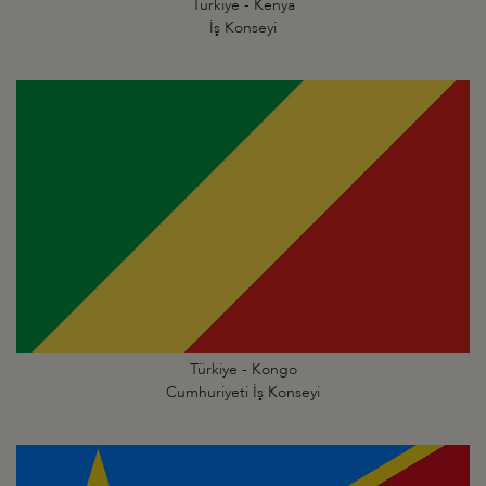
Türkiye - Kenya
İş Konseyi
Türkiye - Kongo
Cumhuriyeti İş Konseyi