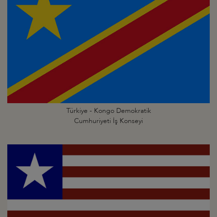
Türkiye - Kongo Demokratik
Cumhuriyeti İş Konseyi