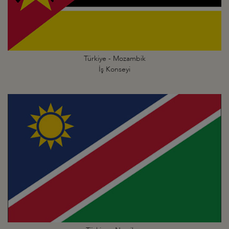
Türkiye - Mozambik
İş Konseyi