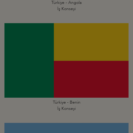
Türkiye - Angola
İş Konseyi
Türkiye - Benin
İş Konseyi