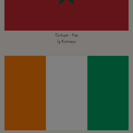
Türkiye - Fas
İş Konseyi