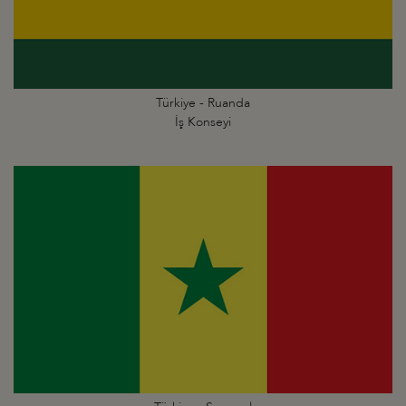
Türkiye - Ruanda
İş Konseyi