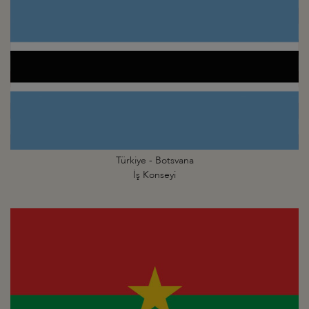
Türkiye - Botsvana
İş Konseyi