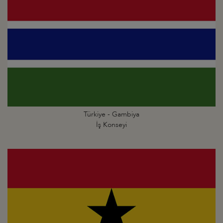
Türkiye - Gambiya
İş Konseyi