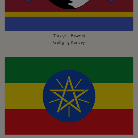
Türkiye - Esvatini
Krallığı İş Konseyi