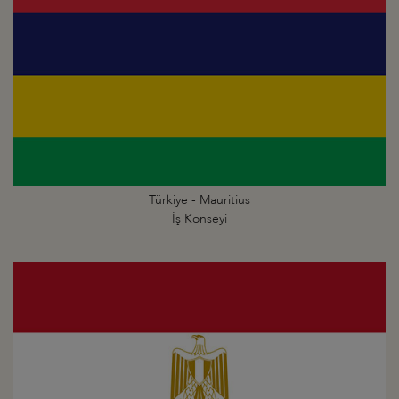
Türkiye - Mauritius
İş Konseyi