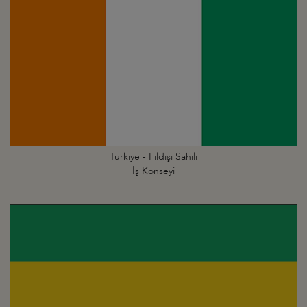
Türkiye - Fildişi Sahili
İş Konseyi