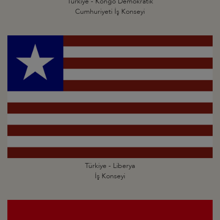
Türkiye - Kongo Demokratik
Cumhuriyeti İş Konseyi
Türkiye - Liberya
İş Konseyi