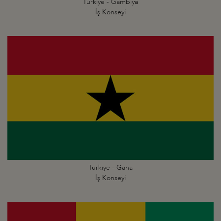
Türkiye - Gambiya
İş Konseyi
Türkiye - Gana
İş Konseyi