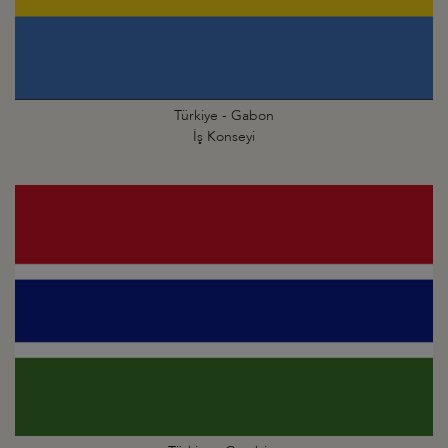
Türkiye - Gabon
İş Konseyi