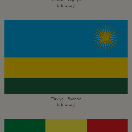
İş Konseyi
Türkiye - Ruanda
İş Konseyi