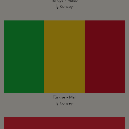
Türkiye - Malavi
İş Konseyi
Türkiye - Mali
İş Konseyi