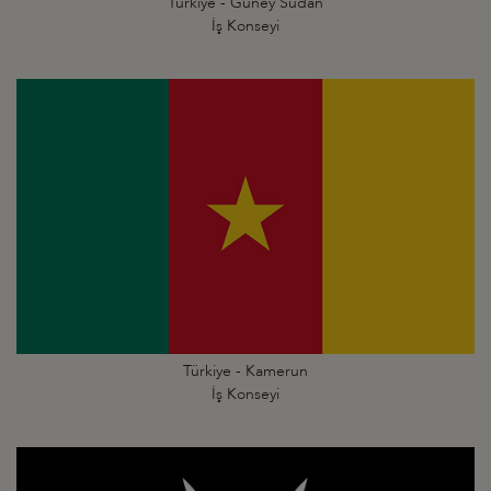
Türkiye - Güney Sudan
İş Konseyi
Türkiye - Kamerun
İş Konseyi