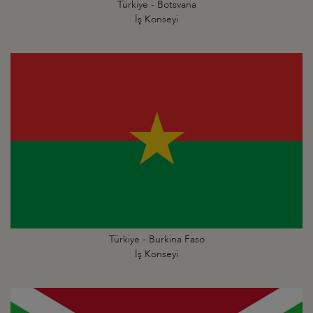
Türkiye - Botsvana
İş Konseyi
Türkiye - Burkina Faso
İş Konseyi