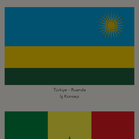
Türkiye - Ruanda
İş Konseyi