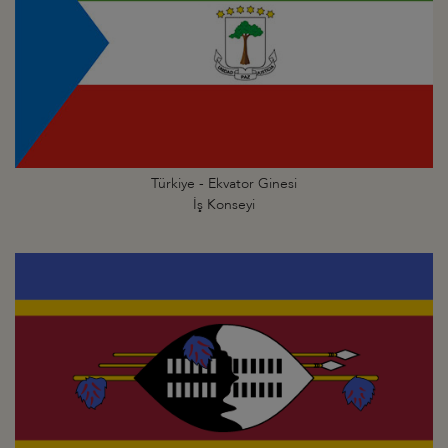
Türkiye - Ekvator Ginesi
İş Konseyi