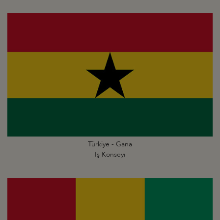
Türkiye - Gana
İş Konseyi