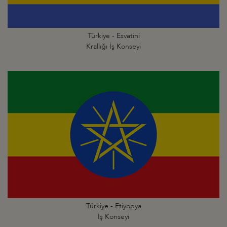
Türkiye - Esvatini
Krallığı İş Konseyi
Türkiye - Etiyopya
İş Konseyi