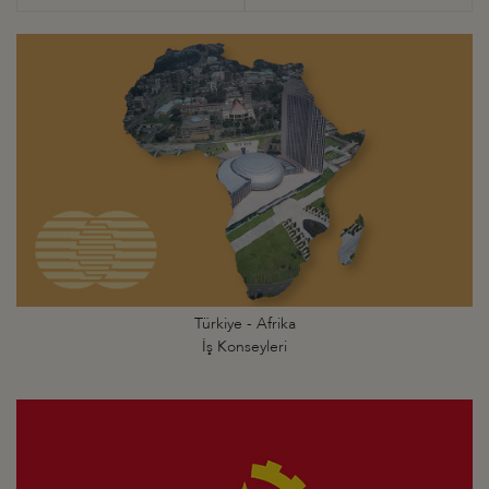
Türkiye - Afrika
İş Konseyleri