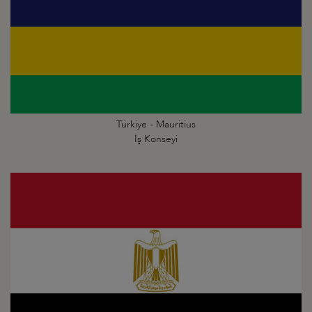
Türkiye - Mauritius
İş Konseyi