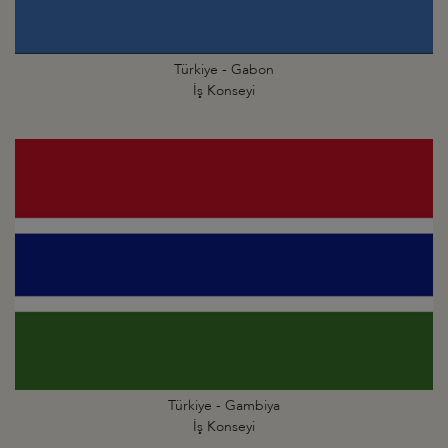
Türkiye - Gabon
İş Konseyi
Türkiye - Gambiya
İş Konseyi