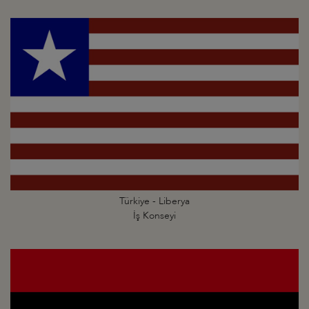
Türkiye - Liberya
İş Konseyi