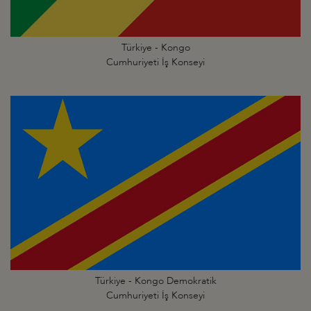
Türkiye - Kongo
Cumhuriyeti İş Konseyi
Türkiye - Kongo Demokratik
Cumhuriyeti İş Konseyi