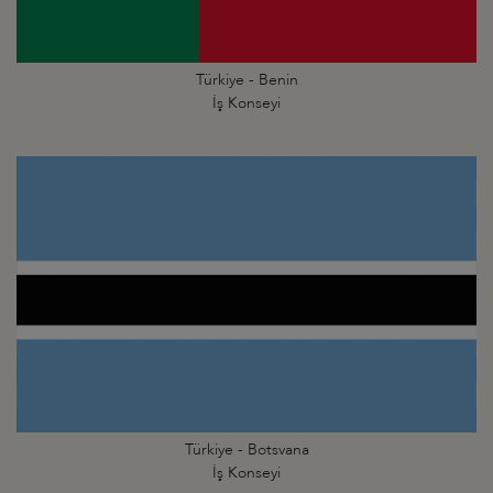
Türkiye - Benin
İş Konseyi
Türkiye - Botsvana
İş Konseyi