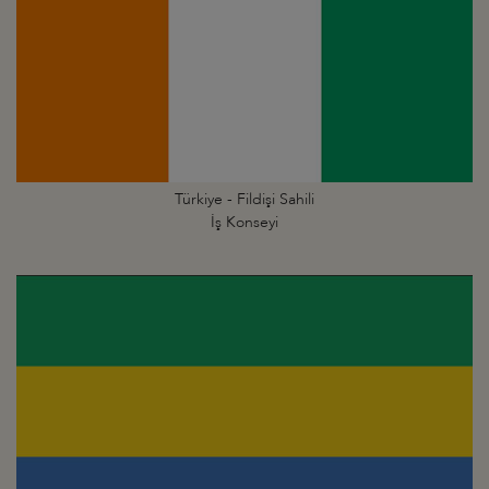
Türkiye - Fildişi Sahili
İş Konseyi