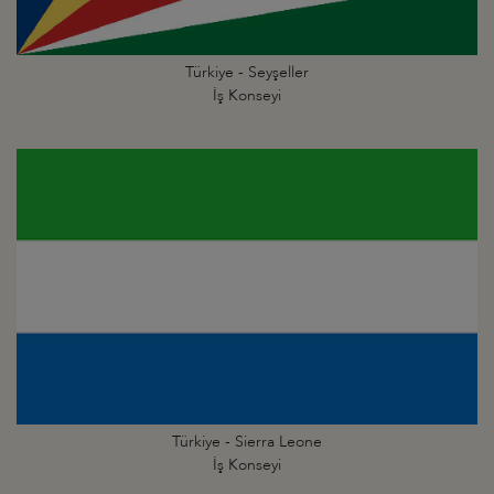
Türkiye - Seyşeller
İş Konseyi
Türkiye - Sierra Leone
İş Konseyi