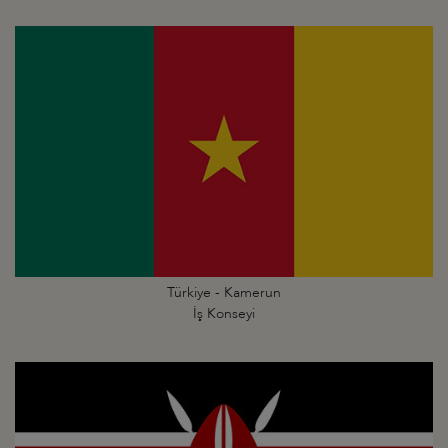
Türkiye - Kamerun
İş Konseyi