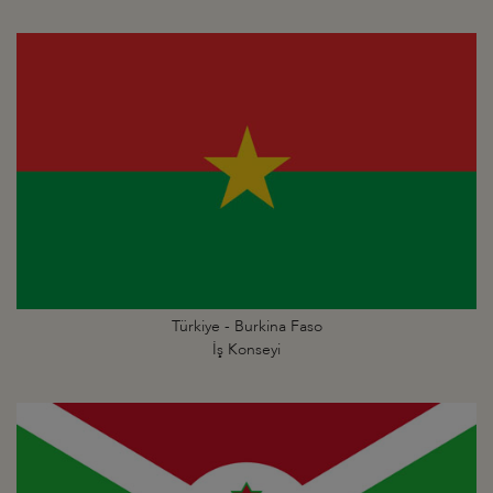
Türkiye - Burkina Faso
İş Konseyi