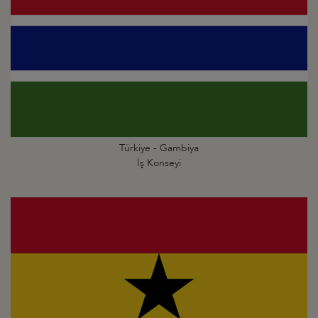
Türkiye - Gambiya
İş Konseyi