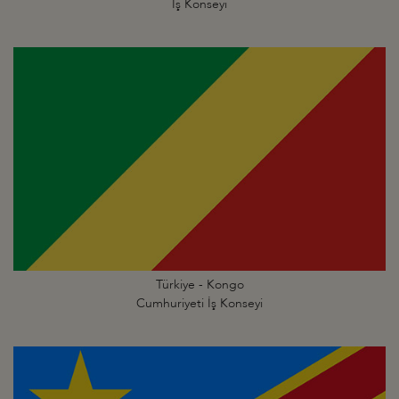
İş Konseyi
Türkiye - Kongo
Cumhuriyeti İş Konseyi