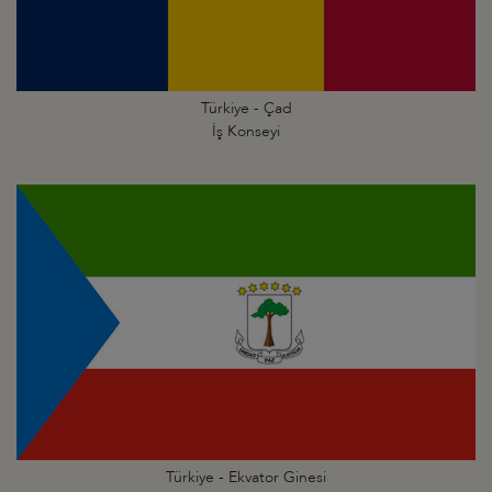
Türkiye - Çad
İş Konseyi
Türkiye - Ekvator Ginesi