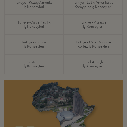
Türkiye - Kuzey Amerika
Türkiye - Latin Amerika ve
İş Konseyleri
Karayipler İş Konseyleri
Türkiye - Asya Pasifik
Türkiye - Avrasya
İş Konseyleri
İş Konseyleri
Türkiye - Avrupa
Türkiye - Orta Doğu ve
İş Konseyleri
Körfez İş Konseyleri
Sektörel
Özel Amaçlı
İş Konseyleri
İş Konseyleri