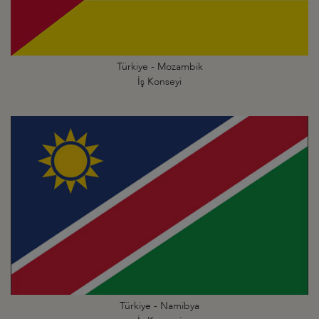
Türkiye - Mozambik
İş Konseyi
Türkiye - Namibya