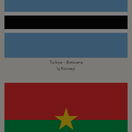
Türkiye - Botsvana
İş Konseyi