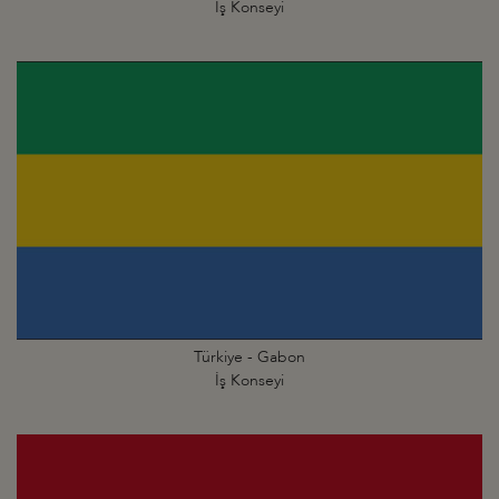
İş Konseyi
Türkiye - Gabon
İş Konseyi