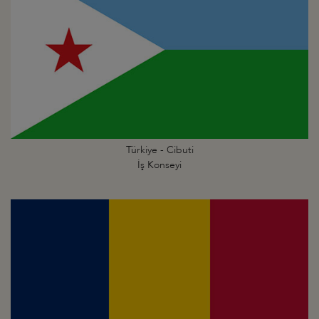
Türkiye - Cibuti
İş Konseyi