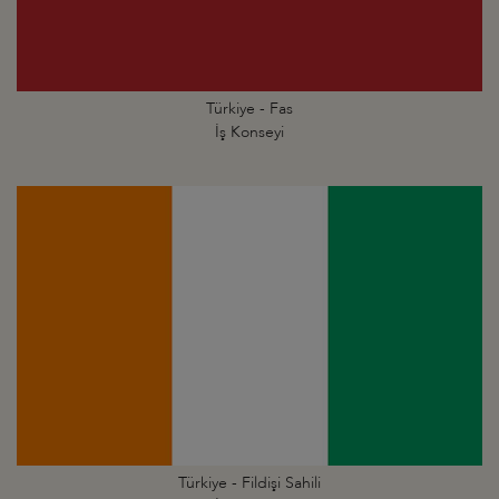
Türkiye - Fas
İş Konseyi
Türkiye - Fildişi Sahili