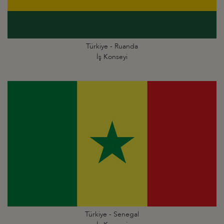
Türkiye - Ruanda
İş Konseyi
Türkiye - Senegal