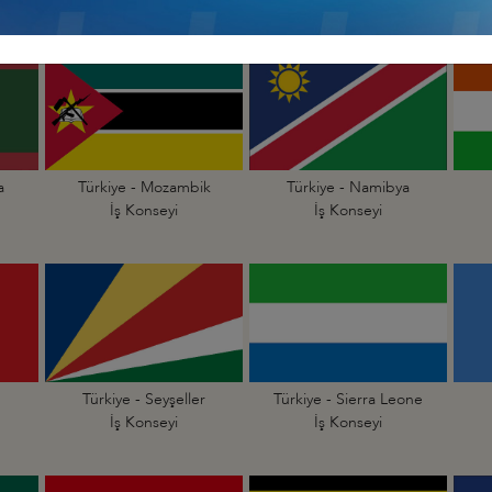
a
Türkiye - Mozambik
Türkiye - Namibya
İş Konseyi
İş Konseyi
Türkiye - Seyşeller
Türkiye - Sierra Leone
İş Konseyi
İş Konseyi