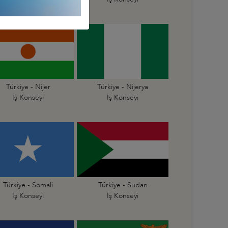
Türkiye - Nijer
Türkiye - Nijerya
İş Konseyi
İş Konseyi
Türkiye - Somali
Türkiye - Sudan
İş Konseyi
İş Konseyi