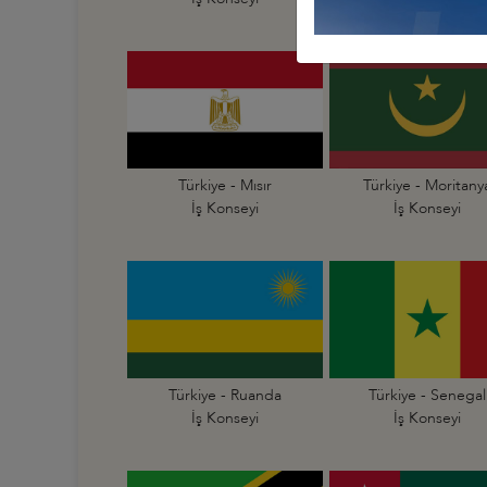
Türkiye - Mısır
Türkiye - Moritany
İş Konseyi
İş Konseyi
Türkiye - Ruanda
Türkiye - Senegal
İş Konseyi
İş Konseyi