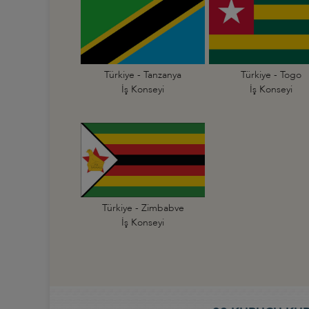
Türkiye - Tanzanya
Türkiye - Togo
İş Konseyi
İş Konseyi
Türkiye - Zimbabve
İş Konseyi