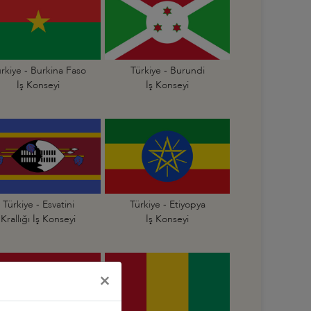
rkiye - Burkina Faso
Türkiye - Burundi
İş Konseyi
İş Konseyi
Türkiye - Esvatini
Türkiye - Etiyopya
Krallığı İş Konseyi
İş Konseyi
×