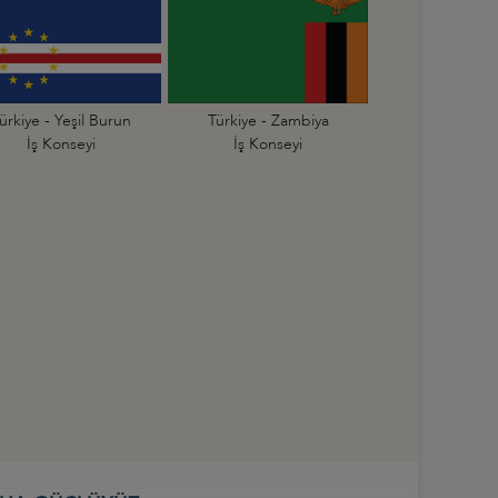
ürkiye - Yeşil Burun
Türkiye - Zambiya
İş Konseyi
İş Konseyi