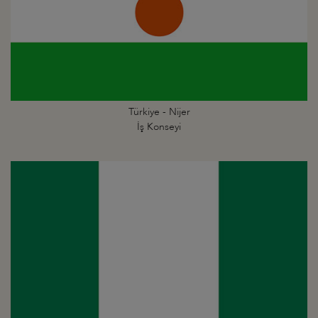
Türkiye - Nijer
İş Konseyi