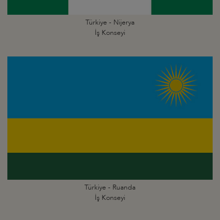
Türkiye - Nijerya
İş Konseyi
Türkiye - Ruanda
İş Konseyi