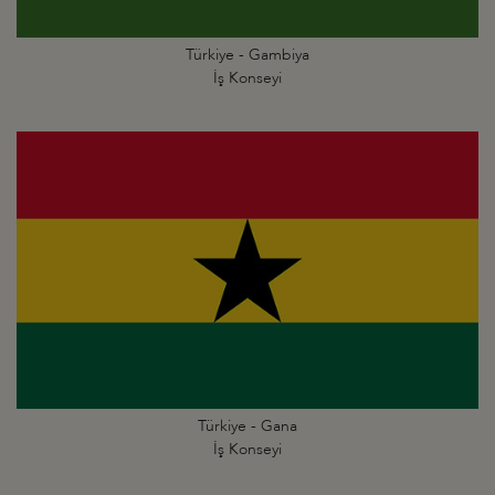
Türkiye - Gambiya
İş Konseyi
Türkiye - Gana
İş Konseyi