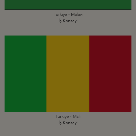
Türkiye - Malavi
İş Konseyi
Türkiye - Mali
İş Konseyi