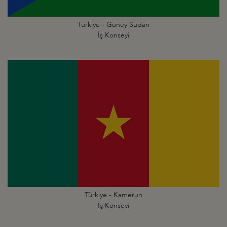
Türkiye - Güney Sudan
İş Konseyi
Türkiye - Kamerun
İş Konseyi