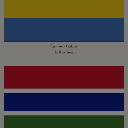
Türkiye - Gabon
İş Konseyi