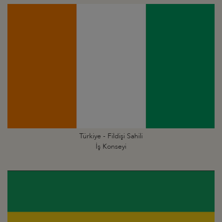
Türkiye - Fildişi Sahili
İş Konseyi