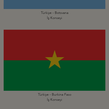
Türkiye - Botsvana
İş Konseyi
Türkiye - Burkina Faso
İş Konseyi