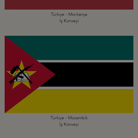
Türkiye - Moritanya
İş Konseyi
Türkiye - Mozambik
İş Konseyi