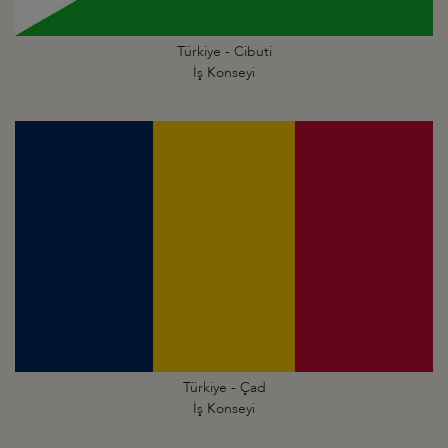
Türkiye - Cibuti
İş Konseyi
Türkiye - Çad
İş Konseyi