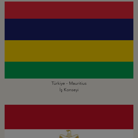
Türkiye - Mauritius
İş Konseyi