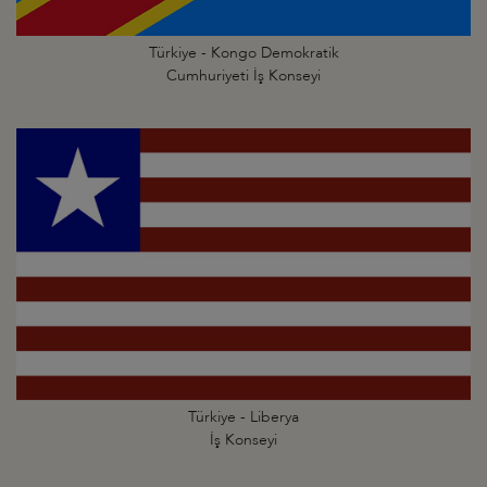
Türkiye - Kongo Demokratik
Cumhuriyeti İş Konseyi
Türkiye - Liberya
İş Konseyi