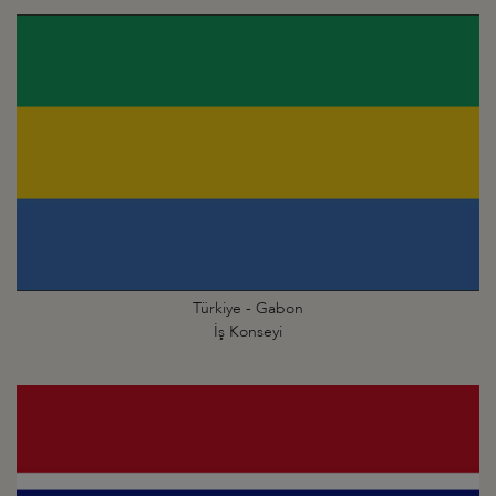
Türkiye - Gabon
İş Konseyi