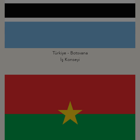
Türkiye - Botsvana
İş Konseyi