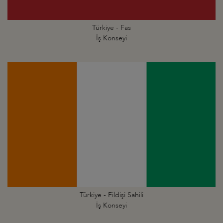
Türkiye - Fas
İş Konseyi
Türkiye - Fildişi Sahili
İş Konseyi