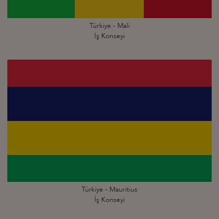
Türkiye - Mali
İş Konseyi
Türkiye - Mauritius
İş Konseyi