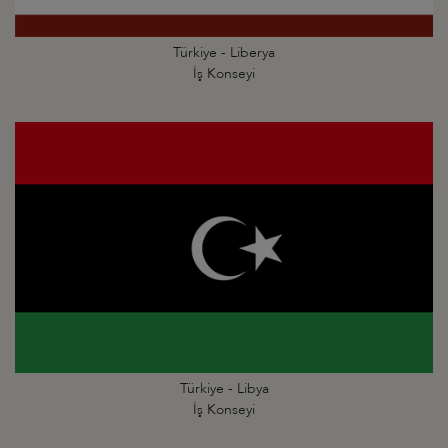
Türkiye - Liberya
İş Konseyi
Türkiye - Libya
İş Konseyi