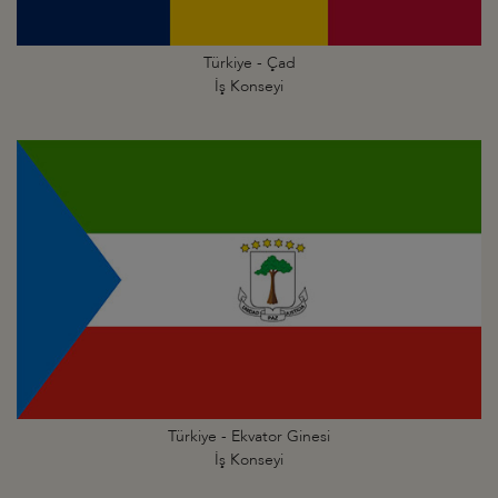
Türkiye - Çad
İş Konseyi
Türkiye - Ekvator Ginesi
İş Konseyi