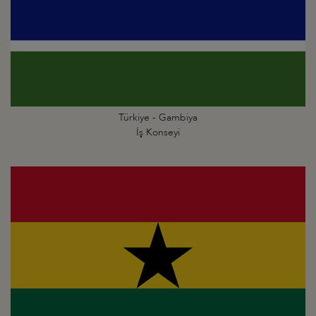
Türkiye - Gambiya
İş Konseyi