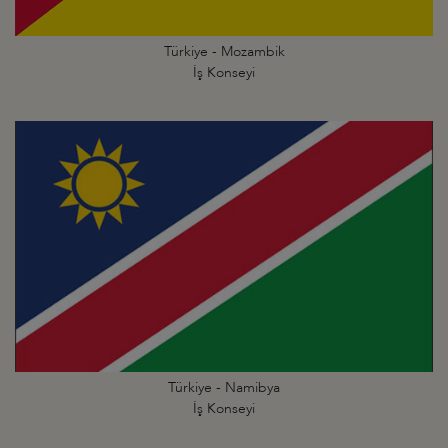
Türkiye - Mozambik
İş Konseyi
Türkiye - Namibya
İş Konseyi