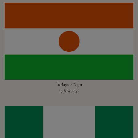
Türkiye - Nijer
İş Konseyi