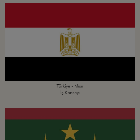
Türkiye - Mısır
İş Konseyi