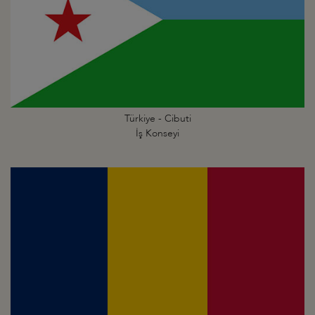
Türkiye - Cibuti
İş Konseyi