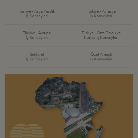
Türkiye - Asya Pasifik
Türkiye - Avrasya
İş Konseyleri
İş Konseyleri
Türkiye - Avrupa
Türkiye - Orta Doğu ve
İş Konseyleri
Körfez İş Konseyleri
Sektörel
Özel Amaçlı
İş Konseyleri
İş Konseyleri