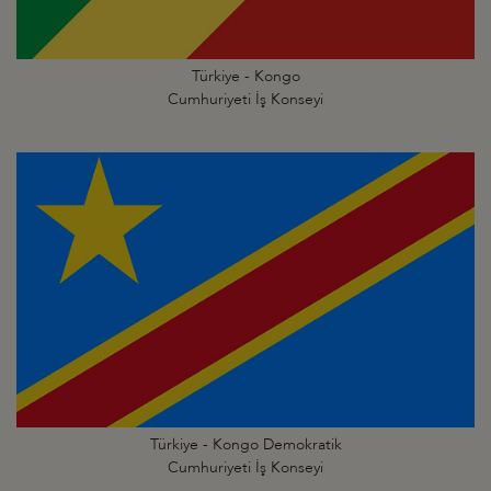
Türkiye - Kongo
Cumhuriyeti İş Konseyi
Türkiye - Kongo Demokratik
Cumhuriyeti İş Konseyi