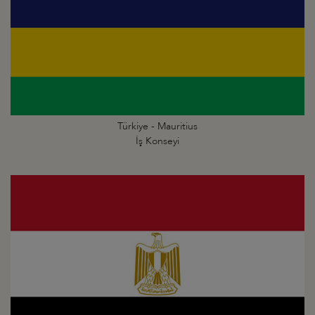
Türkiye - Mauritius
İş Konseyi