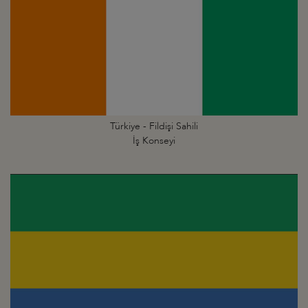
Türkiye - Fildişi Sahili
İş Konseyi