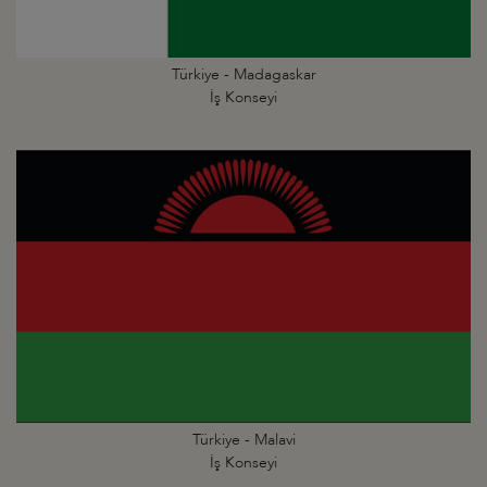
Türkiye - Madagaskar
İş Konseyi
Türkiye - Malavi
İş Konseyi