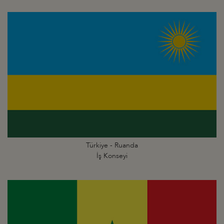
Türkiye - Ruanda
İş Konseyi