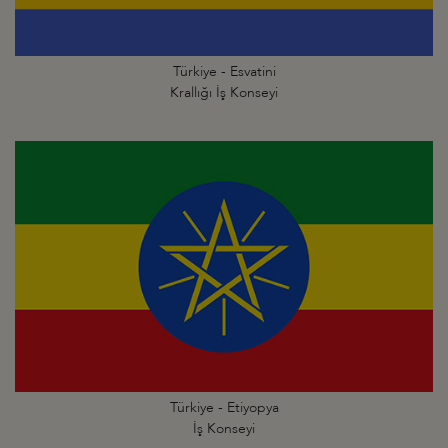
Türkiye - Esvatini
Krallığı İş Konseyi
Türkiye - Etiyopya
İş Konseyi