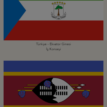
Türkiye - Ekvator Ginesi
İş Konseyi