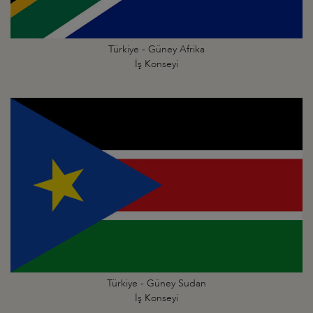
Türkiye - Güney Afrika
İş Konseyi
Türkiye - Güney Sudan
İş Konseyi