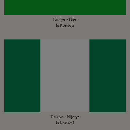
Türkiye - Nijer
İş Konseyi
Türkiye - Nijerya
İş Konseyi