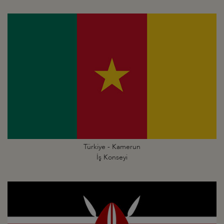
Türkiye - Kamerun
İş Konseyi