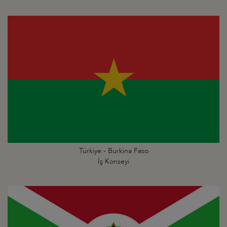
Türkiye - Burkina Faso
İş Konseyi