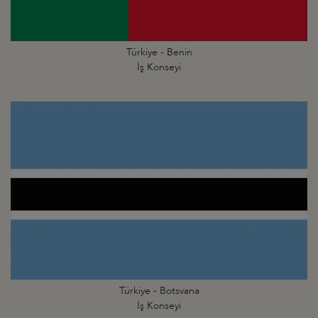
Türkiye - Benin
İş Konseyi
Türkiye - Botsvana
İş Konseyi