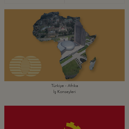
Türkiye - Afrika
İş Konseyleri