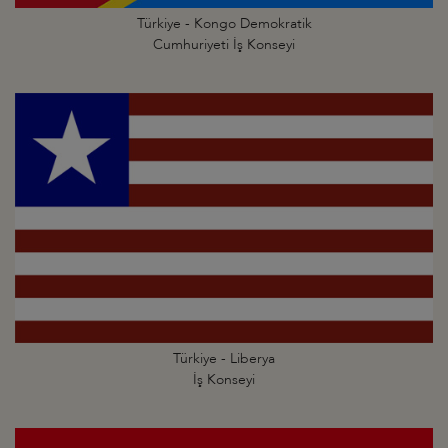
Türkiye - Kongo Demokratik
Cumhuriyeti İş Konseyi
Türkiye - Liberya
İş Konseyi