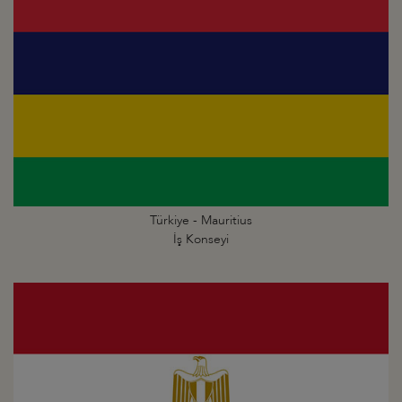
Türkiye - Mauritius
İş Konseyi