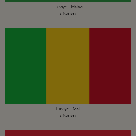
Türkiye - Malavi
İş Konseyi
Türkiye - Mali
İş Konseyi