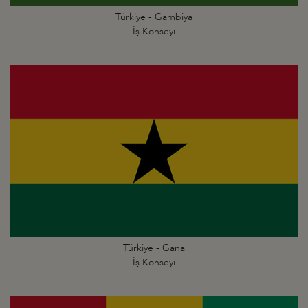
Türkiye - Gambiya
İş Konseyi
Türkiye - Gana
İş Konseyi