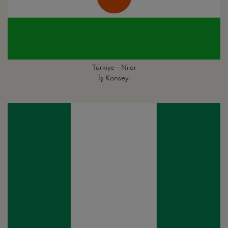
Türkiye - Nijer
İş Konseyi