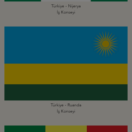
Türkiye - Nijerya
İş Konseyi
Türkiye - Ruanda
İş Konseyi