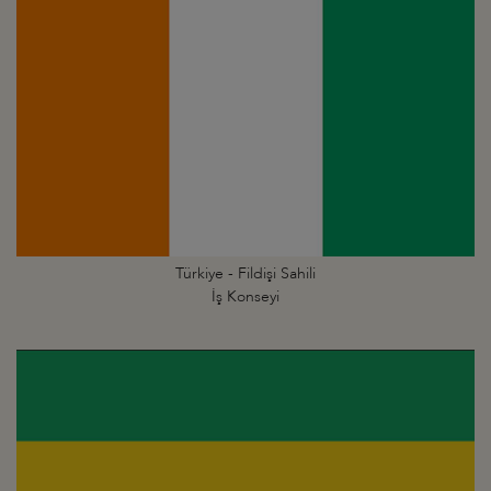
Türkiye - Fildişi Sahili
İş Konseyi