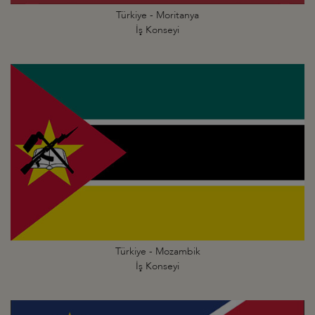
Türkiye - Moritanya
İş Konseyi
Türkiye - Mozambik
İş Konseyi