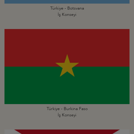
Türkiye - Botsvana
İş Konseyi
Türkiye - Burkina Faso
İş Konseyi