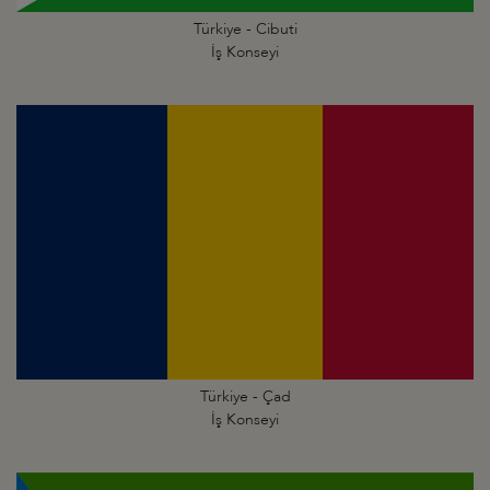
Türkiye - Cibuti
İş Konseyi
Türkiye - Çad
İş Konseyi