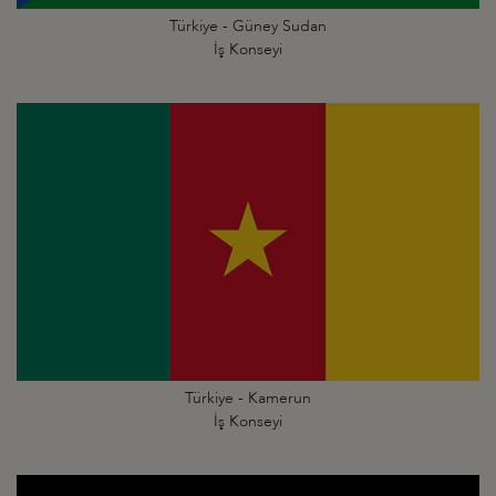
Türkiye - Güney Sudan
İş Konseyi
Türkiye - Kamerun
İş Konseyi