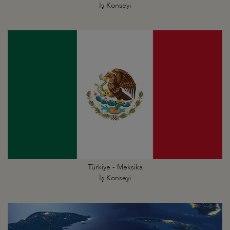
İş Konseyi
Türkiye - Meksika
İş Konseyi