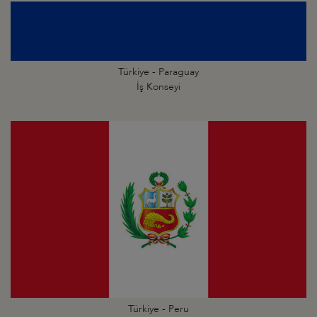
Türkiye - Paraguay
İş Konseyi
Türkiye - Peru