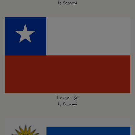
İş Konseyi
Türkiye - Şili
İş Konseyi