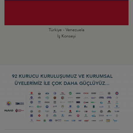
Türkiye - Venezuela
İş Konseyi
92 KURUCU KURULUŞUMUZ VE KURUMSAL
ÜYELERİMİZ İLE ÇOK DAHA GÜÇLÜYÜZ...