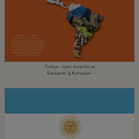
Türkiye - Latin Amerika ve
Karayipler İş Konseyleri