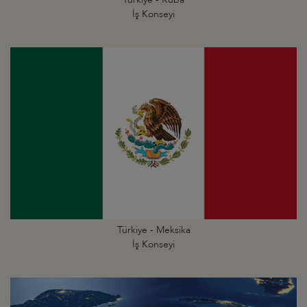
İş Konseyi
Türkiye - Meksika
İş Konseyi