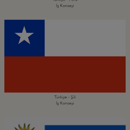
İş Konseyi
Türkiye - Şili
İş Konseyi