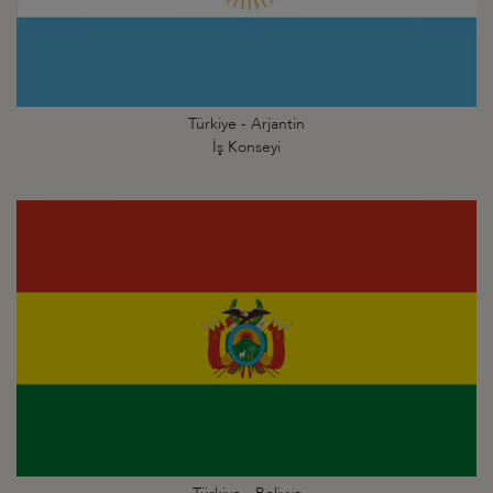
Türkiye - Arjantin
İş Konseyi