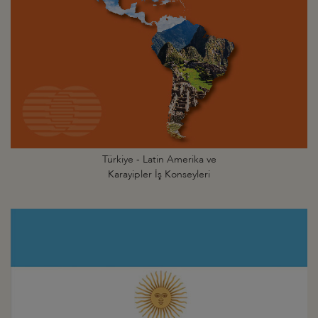
Türkiye - Latin Amerika ve
Karayipler İş Konseyleri