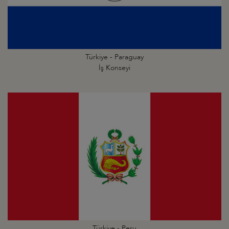
Türkiye - Paraguay
İş Konseyi
Türkiye - Peru