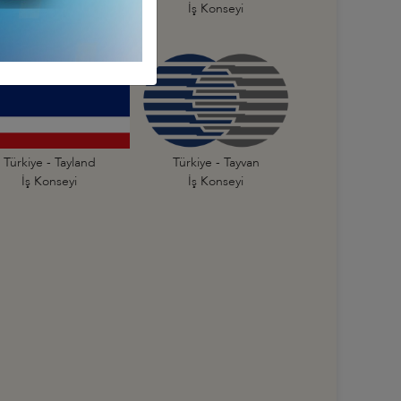
İş Konseyi
İş Konseyi
Türkiye - Tayland
Türkiye - Tayvan
İş Konseyi
İş Konseyi