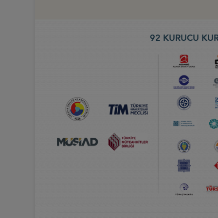
92 KURUCU KUR