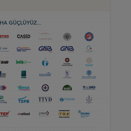
HA GÜÇLÜYÜZ...