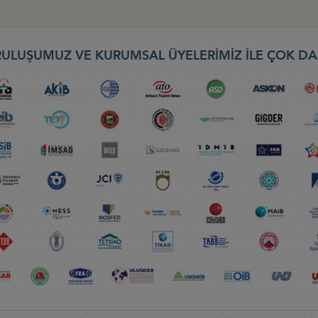
ULUŞUMUZ VE KURUMSAL ÜYELERİMİZ İLE ÇOK DA