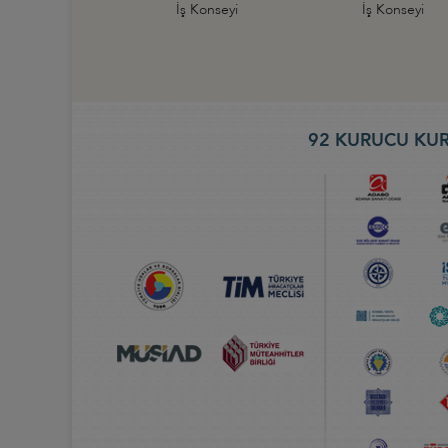
İş Konseyi
İş Konseyi
92 KURUCU KUR