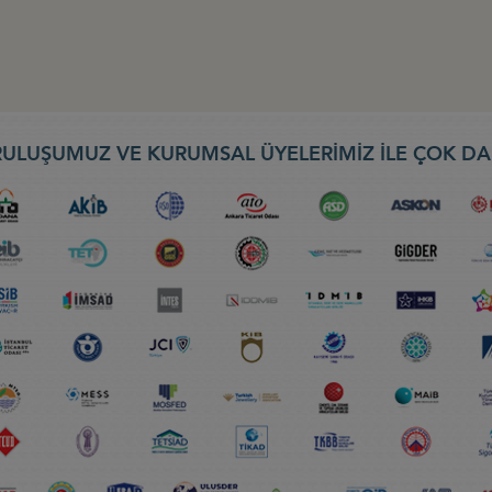
ULUŞUMUZ VE KURUMSAL ÜYELERİMİZ İLE ÇOK DA