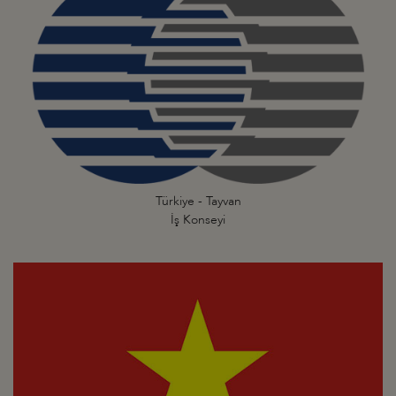
Türkiye - Tayvan
İş Konseyi