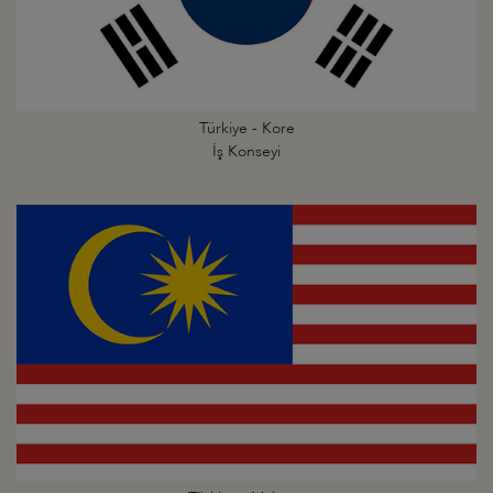
Türkiye - Kore
İş Konseyi