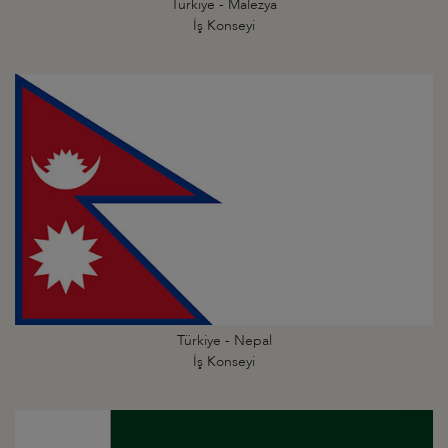
Türkiye - Malezya
İş Konseyi
Türkiye - Nepal
İş Konseyi