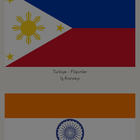
Türkiye - Filipinler
İş Konseyi