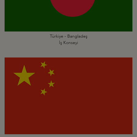
Türkiye - Bangladeş
İş Konseyi