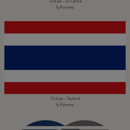
Türkiye - Sri Lanka
İş Konseyi
Türkiye - Tayland
İş Konseyi