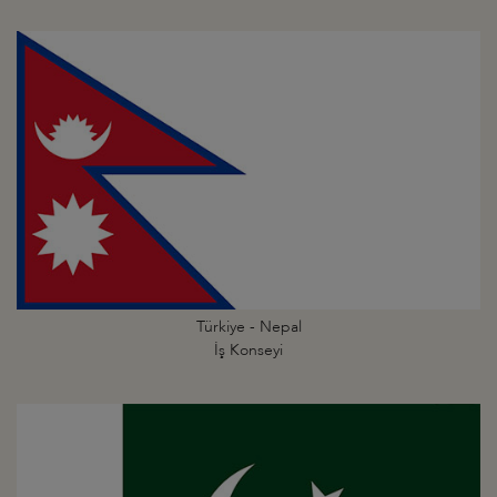
Türkiye - Nepal
İş Konseyi