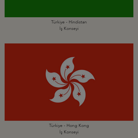
Türkiye - Hindistan
İş Konseyi
Türkiye - Hong Kong
İş Konseyi