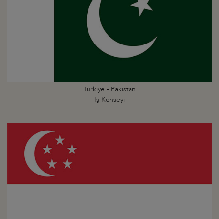
Türkiye - Pakistan
İş Konseyi