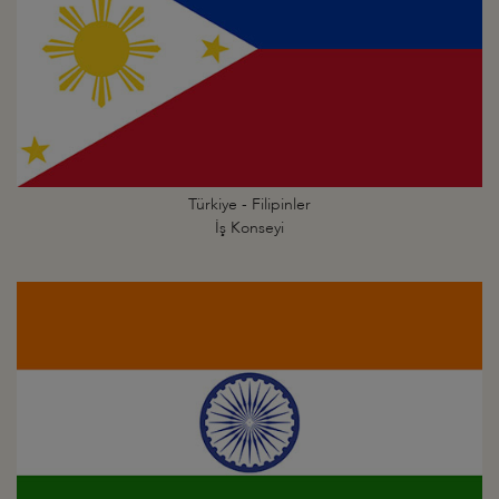
Türkiye - Filipinler
İş Konseyi