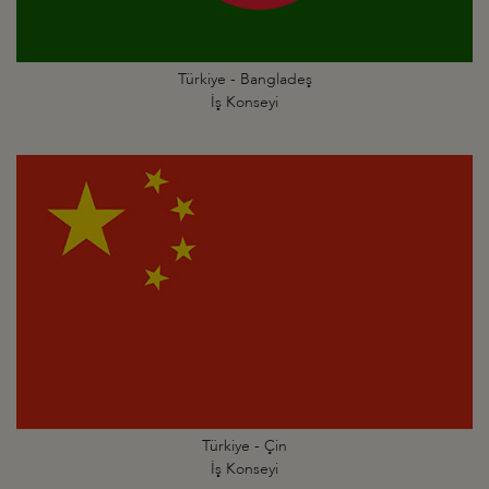
Türkiye - Bangladeş
İş Konseyi
Türkiye - Çin
İş Konseyi