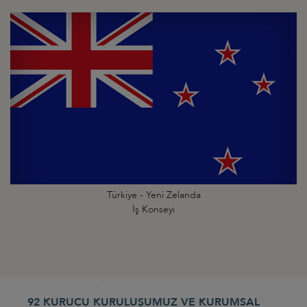
Türkiye - Yeni Zelanda
İş Konseyi
92 KURUCU KURULUŞUMUZ VE KURUMSAL