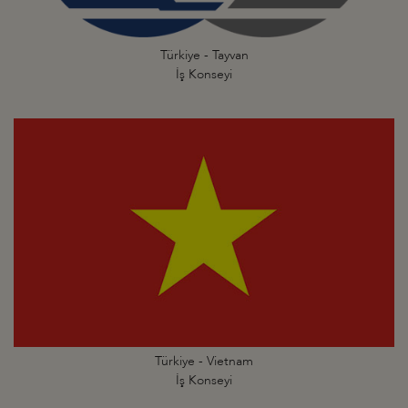
Türkiye - Tayvan
İş Konseyi
Türkiye - Vietnam
İş Konseyi