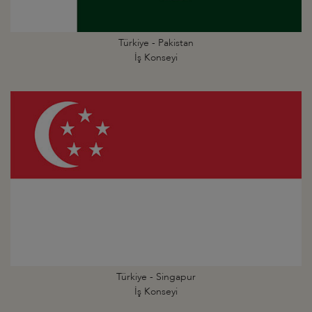
Türkiye - Pakistan
İş Konseyi
Türkiye - Singapur
İş Konseyi