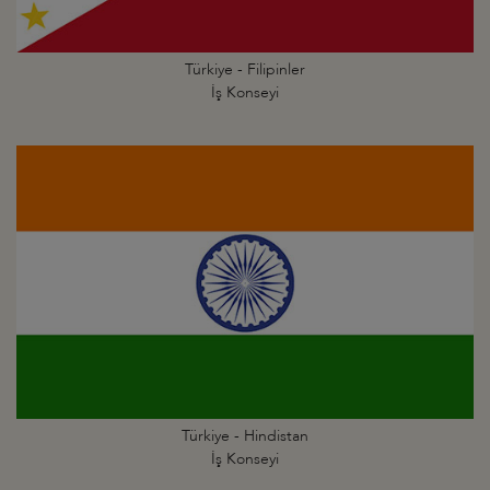
Türkiye - Filipinler
İş Konseyi
Türkiye - Hindistan
İş Konseyi