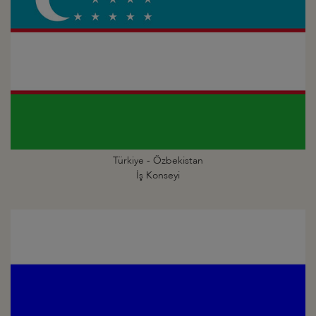
Türkiye - Özbekistan
İş Konseyi