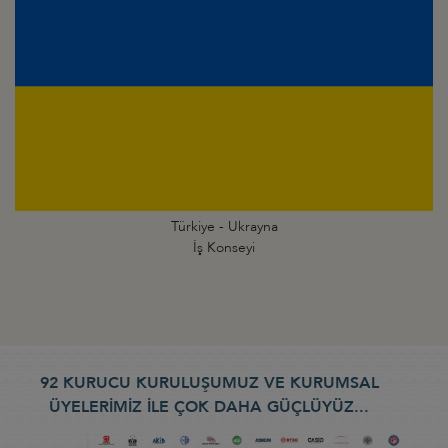
Türkiye - Ukrayna
İş Konseyi
92 KURUCU KURULUŞUMUZ VE KURUMSAL
ÜYELERİMİZ İLE ÇOK DAHA GÜÇLÜYÜZ...