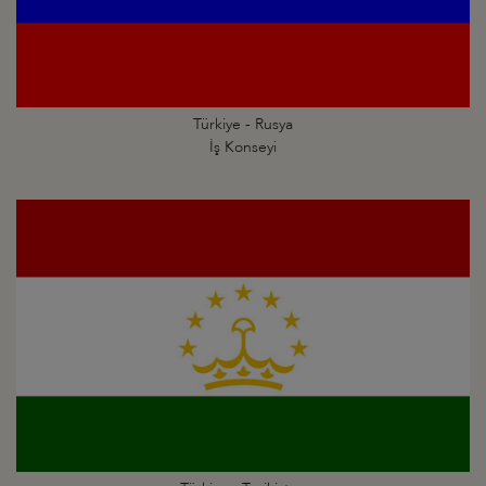
Türkiye - Rusya
İş Konseyi