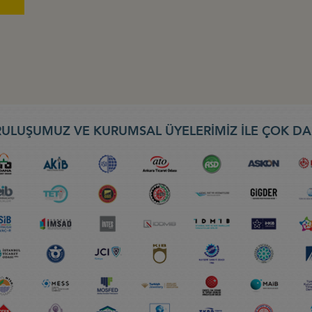
ULUŞUMUZ VE KURUMSAL ÜYELERİMİZ İLE ÇOK DA