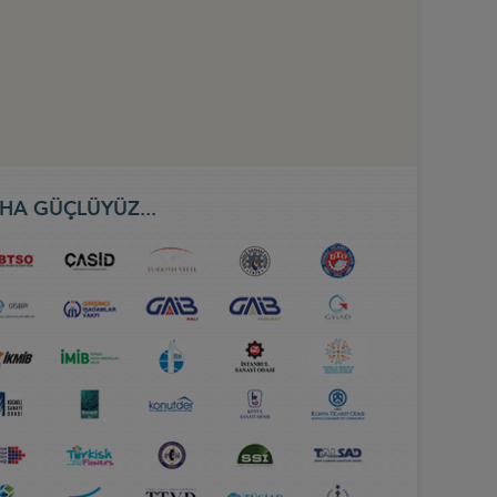
HA GÜÇLÜYÜZ...