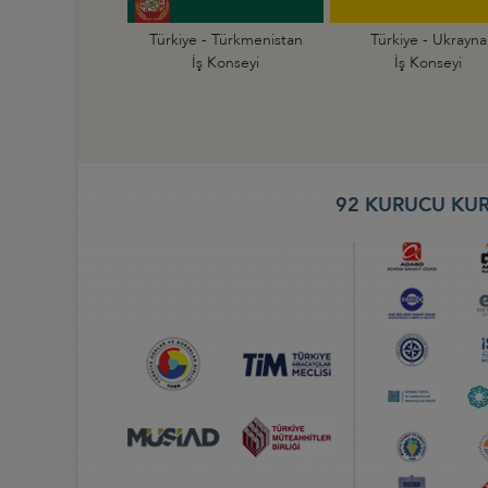
Türkiye - Türkmenistan
Türkiye - Ukrayna
İş Konseyi
İş Konseyi
92 KURUCU KUR