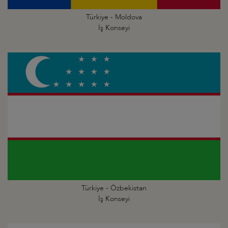
Türkiye - Moldova
İş Konseyi
Türkiye - Özbekistan
İş Konseyi