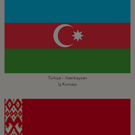
Türkiye - Azerbaycan
İş Konseyi