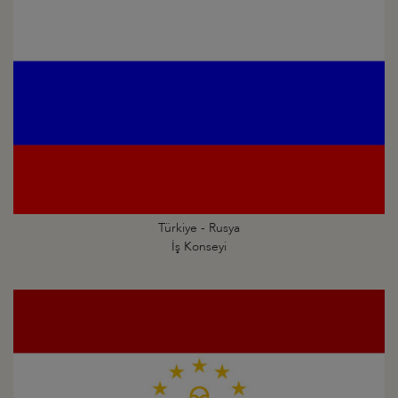
Türkiye - Rusya
İş Konseyi