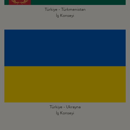
Türkiye - Türkmenistan
İş Konseyi
Türkiye - Ukrayna
İş Konseyi