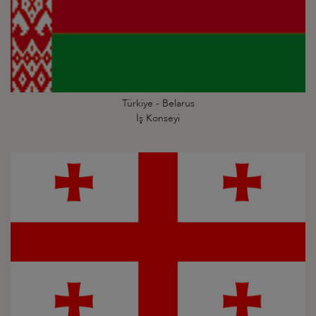
Türkiye - Belarus
İş Konseyi