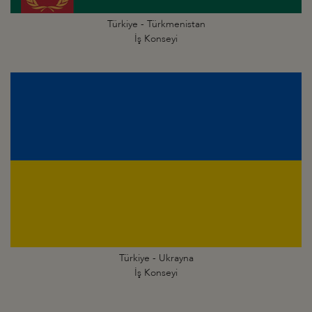
Türkiye - Türkmenistan
İş Konseyi
Türkiye - Ukrayna
İş Konseyi