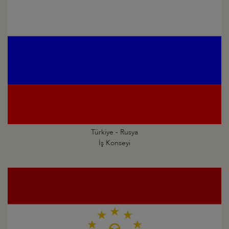
Türkiye - Rusya
İş Konseyi