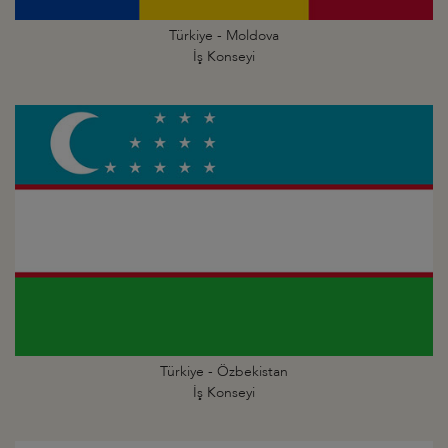
Türkiye - Moldova
İş Konseyi
Türkiye - Özbekistan
İş Konseyi