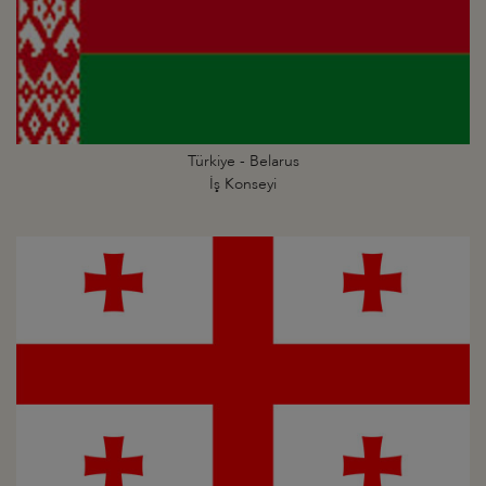
Türkiye - Belarus
İş Konseyi