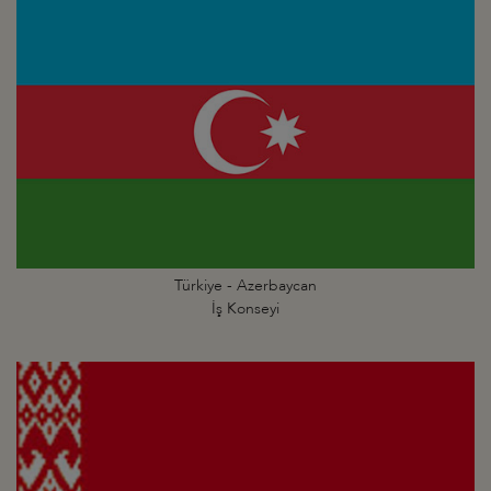
Türkiye - Azerbaycan
İş Konseyi