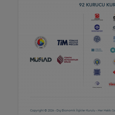
92 KURUCU KUR
Copyright © 2026 - Dış Ekonomik İlişkiler Kurulu - Her Hakkı Sak