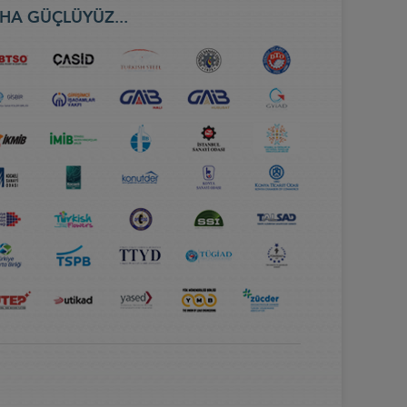
HA GÜÇLÜYÜZ...