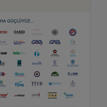
HA GÜÇLÜYÜZ...