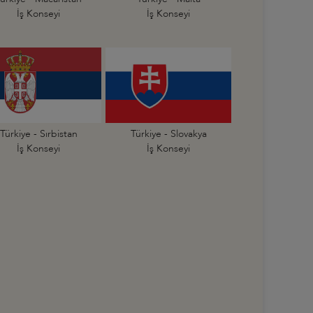
İş Konseyi
İş Konseyi
Türkiye - Sırbistan
Türkiye - Slovakya
İş Konseyi
İş Konseyi