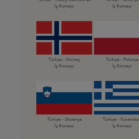
İş Konseyi
İş Konseyi
Türkiye - Norveç
Türkiye - Polonya
İş Konseyi
İş Konseyi
Türkiye - Slovenya
Türkiye - Yunanist
İş Konseyi
İş Konseyi