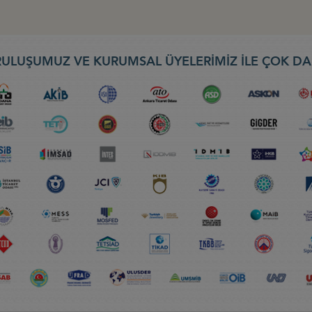
ULUŞUMUZ VE KURUMSAL ÜYELERİMİZ İLE ÇOK DA