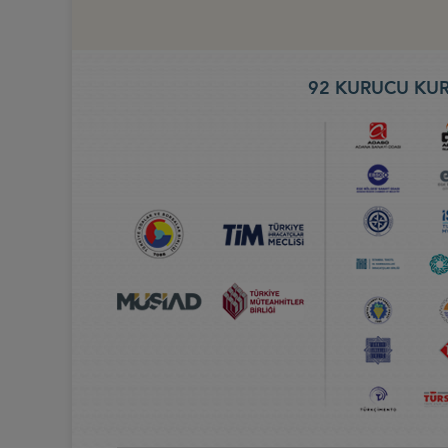
92 KURUCU KUR