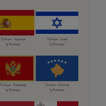
Türkiye - İspanya
Türkiye - İsrail
İş Konseyi
İş Konseyi
Türkiye - Karadağ
Türkiye - Kosova
İş Konseyi
İş Konseyi