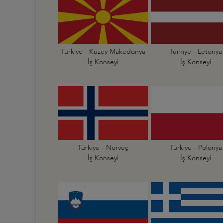
Türkiye - Kuzey Makedonya
Türkiye - Letonya
İş Konseyi
İş Konseyi
Türkiye - Norveç
Türkiye - Polonya
İş Konseyi
İş Konseyi