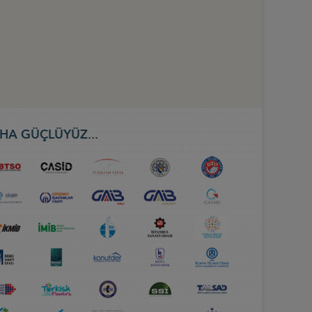
HA GÜÇLÜYÜZ...