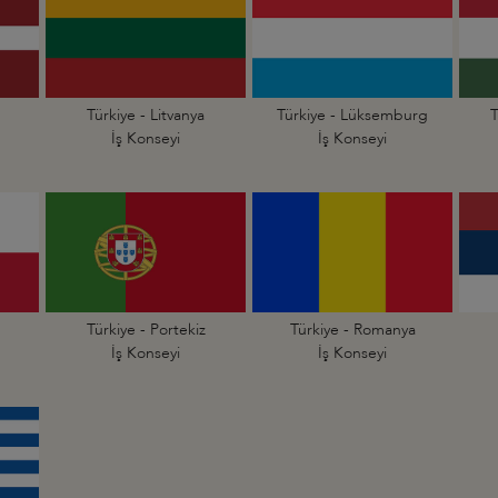
Türkiye - Litvanya
Türkiye - Lüksemburg
T
İş Konseyi
İş Konseyi
Türkiye - Portekiz
Türkiye - Romanya
İş Konseyi
İş Konseyi