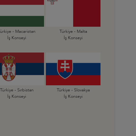
ürkiye - Macaristan
Türkiye - Malta
İş Konseyi
İş Konseyi
Türkiye - Sırbistan
Türkiye - Slovakya
İş Konseyi
İş Konseyi