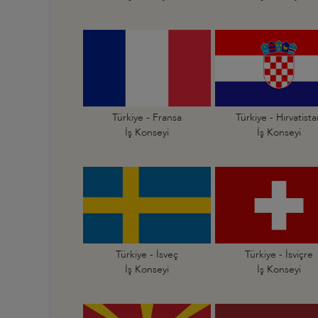
Türkiye - Fransa
Türkiye - Hırvatist
İş Konseyi
İş Konseyi
Türkiye - İsveç
Türkiye - İsviçre
İş Konseyi
İş Konseyi