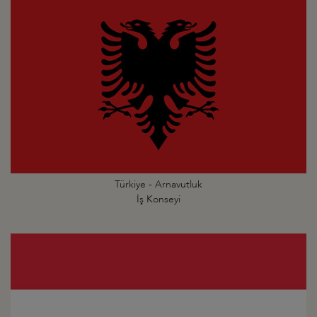
Türkiye - Arnavutluk
İş Konseyi