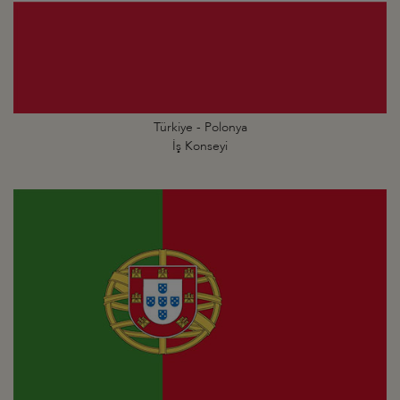
Türkiye - Polonya
İş Konseyi