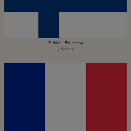
Türkiye - Finlandiya
İş Konseyi