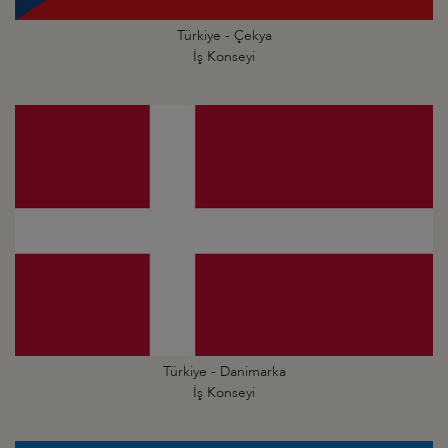
Türkiye - Çekya
İş Konseyi
Türkiye - Danimarka
İş Konseyi