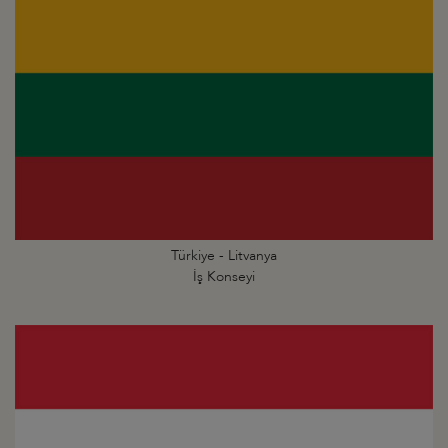
Türkiye - Litvanya
İş Konseyi