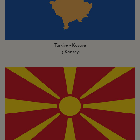
Türkiye - Kosova
İş Konseyi