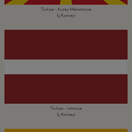
Türkiye - Kuzey Makedonya
İş Konseyi
Türkiye - Letonya
İş Konseyi