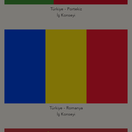
Türkiye - Portekiz
İş Konseyi
Türkiye - Romanya
İş Konseyi