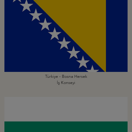
Türkiye - Bosna Hersek
İş Konseyi