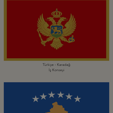
Türkiye - Karadağ
İş Konseyi