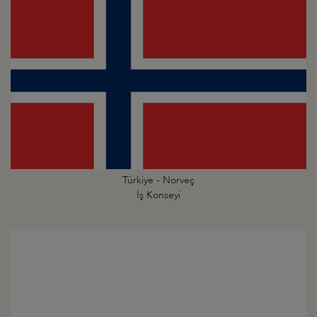
Türkiye - Norveç
İş Konseyi