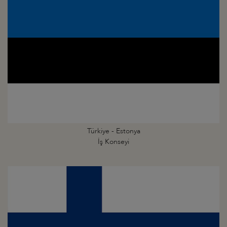
Türkiye - Estonya
İş Konseyi