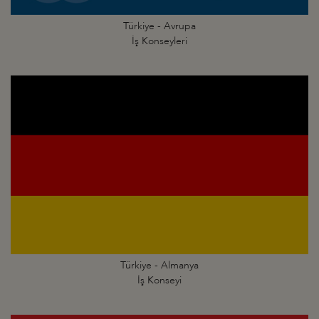
Türkiye - Avrupa
İş Konseyleri
Türkiye - Almanya
İş Konseyi