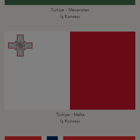
Türkiye - Macaristan
İş Konseyi
Türkiye - Malta
İş Konseyi