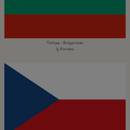
Türkiye - Bulgaristan
İş Konseyi