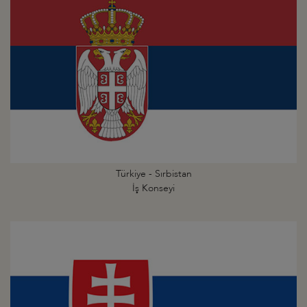
Türkiye - Sırbistan
İş Konseyi