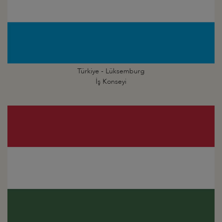
Türkiye - Lüksemburg
İş Konseyi