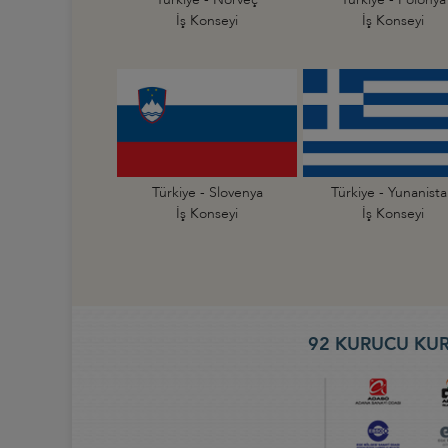
İş Konseyi
İş Konseyi
Türkiye - Slovenya
Türkiye - Yunanist
İş Konseyi
İş Konseyi
92 KURUCU KUR