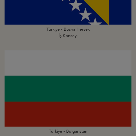
Türkiye - Bosna Hersek
İş Konseyi
Türkiye - Bulgaristan