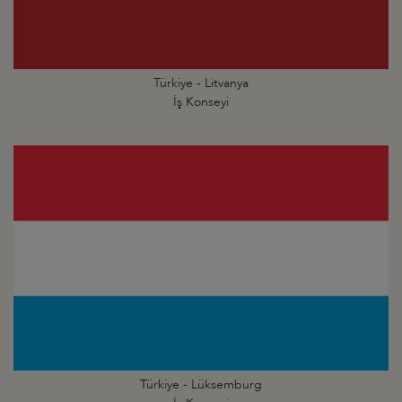
Türkiye - Litvanya
İş Konseyi
Türkiye - Lüksemburg