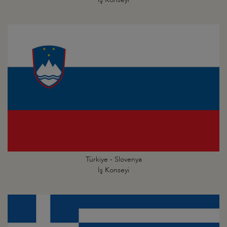
Türkiye - Slovenya
İş Konseyi