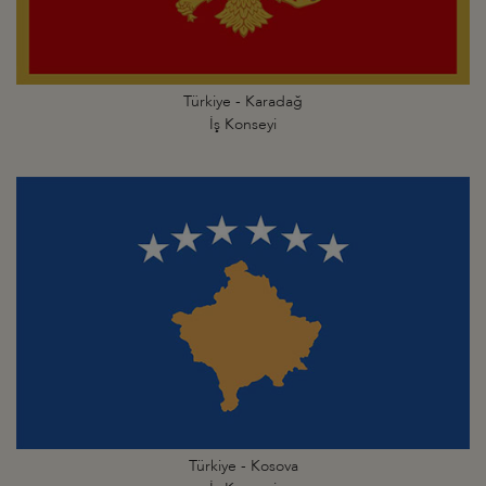
Türkiye - Karadağ
İş Konseyi
Türkiye - Kosova