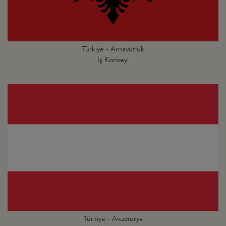
Türkiye - Arnavutluk
İş Konseyi
Türkiye - Avusturya