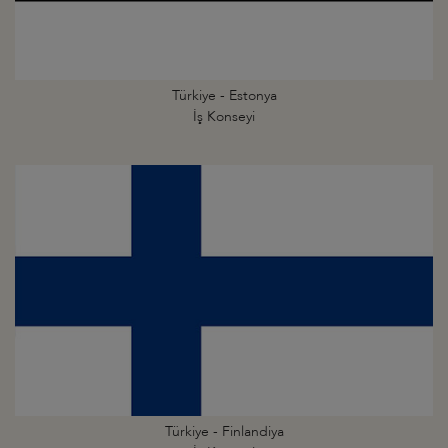
Türkiye - Estonya
İş Konseyi
Türkiye - Finlandiya