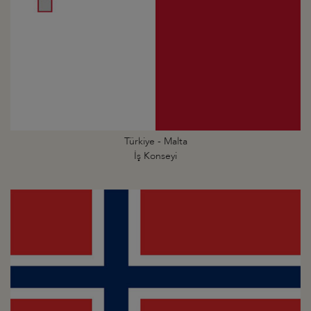
Türkiye - Malta
İş Konseyi