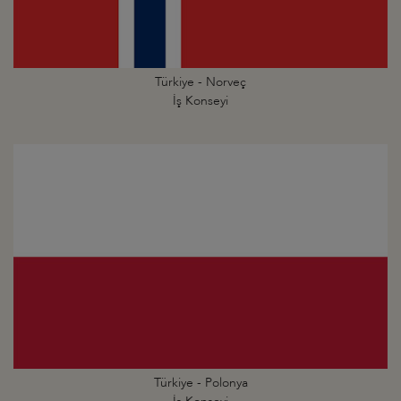
Türkiye - Norveç
İş Konseyi
Türkiye - Polonya