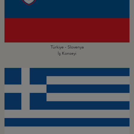
Türkiye - Slovenya
İş Konseyi