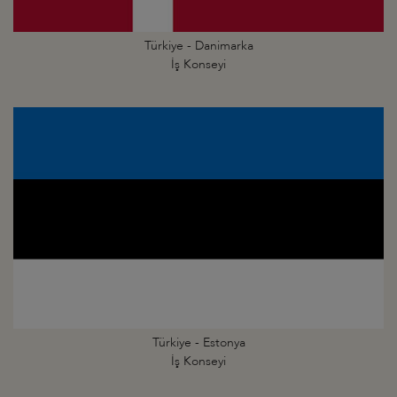
Türkiye - Danimarka
İş Konseyi
Türkiye - Estonya
İş Konseyi