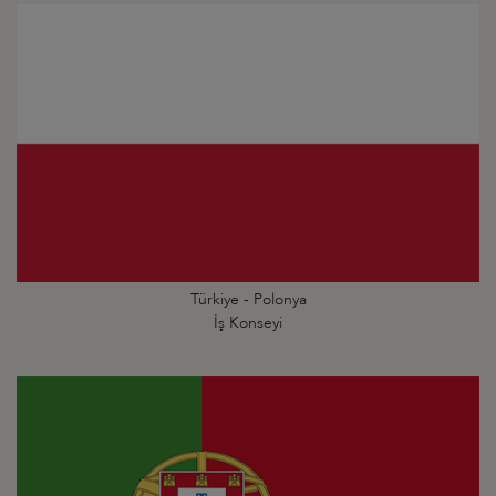
Türkiye - Polonya
İş Konseyi