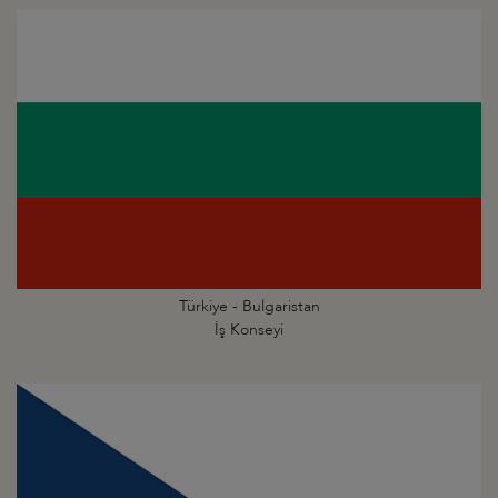
Türkiye - Bulgaristan
İş Konseyi