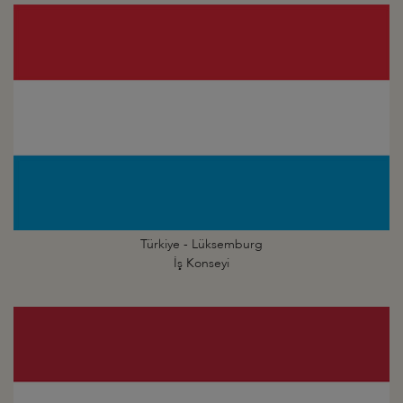
Türkiye - Lüksemburg
İş Konseyi