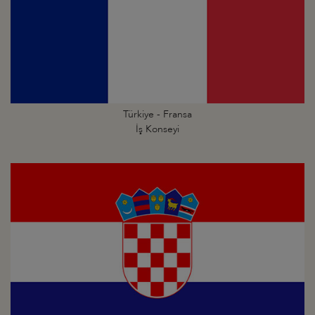
Türkiye - Fransa
İş Konseyi