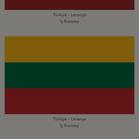
Türkiye - Letonya
İş Konseyi
Türkiye - Litvanya
İş Konseyi