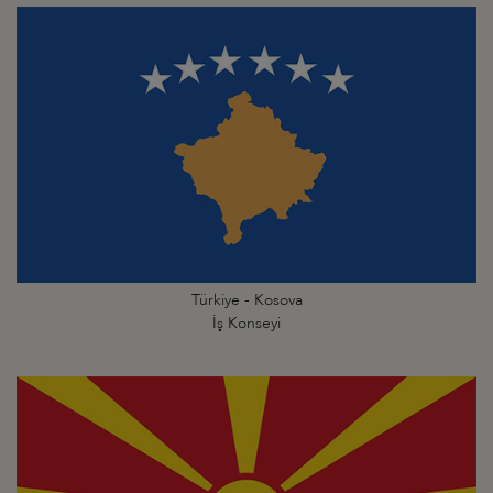
Türkiye - Kosova
İş Konseyi