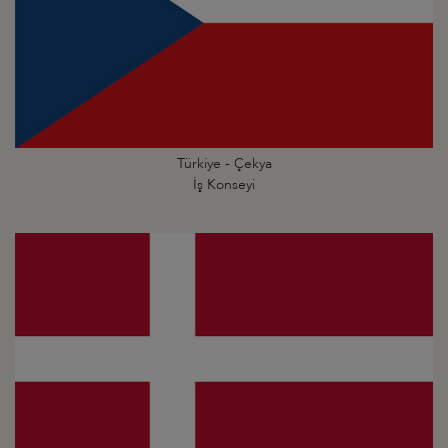
Türkiye - Çekya
İş Konseyi