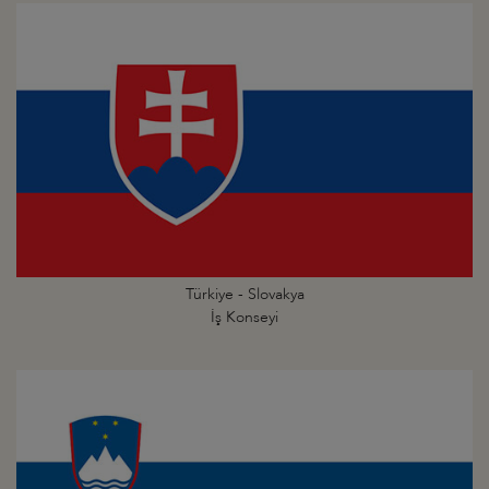
Türkiye - Slovakya
İş Konseyi