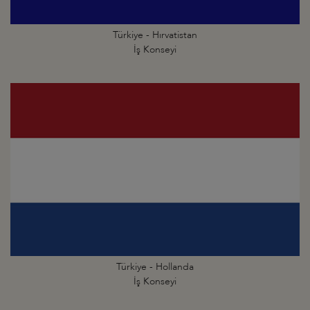
Türkiye - Hırvatistan
İş Konseyi
Türkiye - Hollanda
İş Konseyi