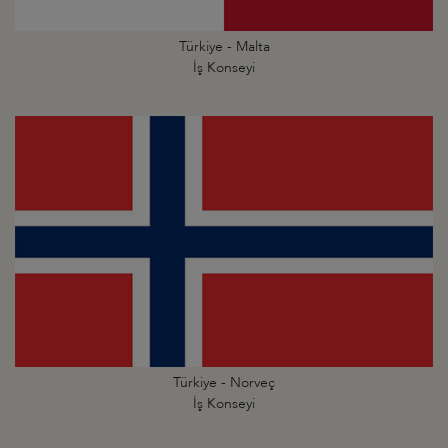
Türkiye - Malta
İş Konseyi
Türkiye - Norveç
İş Konseyi