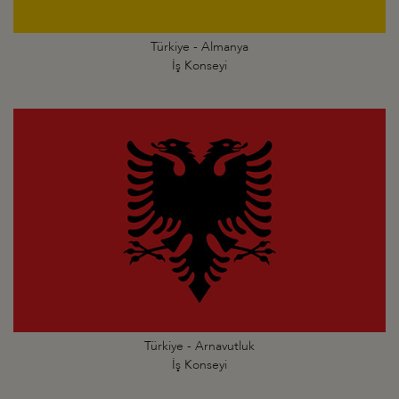
Türkiye - Almanya
İş Konseyi
Türkiye - Arnavutluk
İş Konseyi