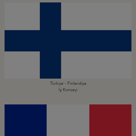
Türkiye - Finlandiya
İş Konseyi