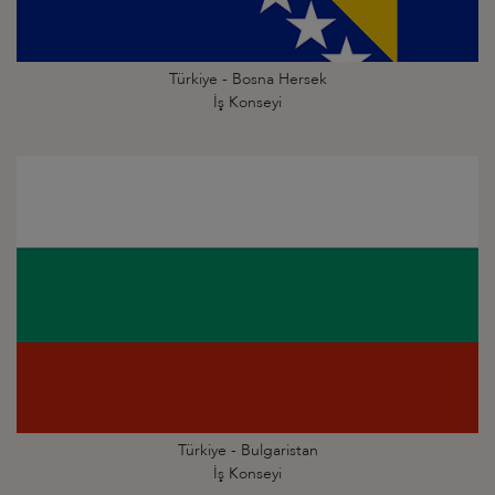
Türkiye - Bosna Hersek
İş Konseyi
Türkiye - Bulgaristan
İş Konseyi