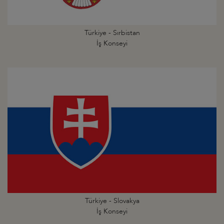
Türkiye - Sırbistan
İş Konseyi
Türkiye - Slovakya
İş Konseyi