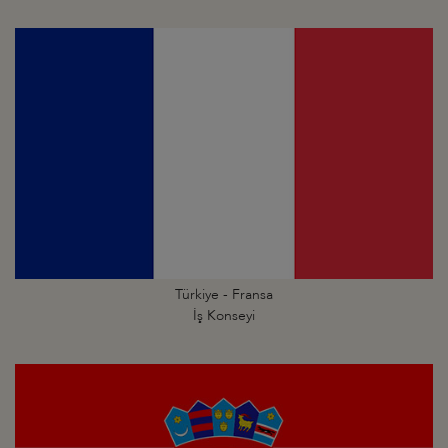
Türkiye - Fransa
İş Konseyi