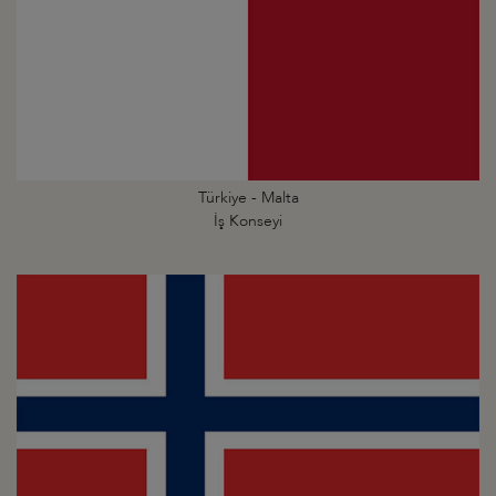
Türkiye - Malta
İş Konseyi