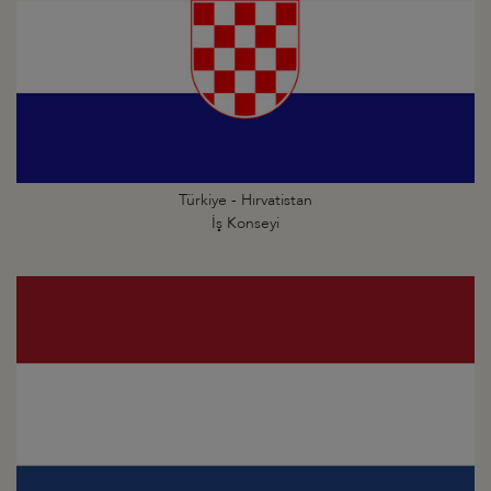
Türkiye - Hırvatistan
İş Konseyi