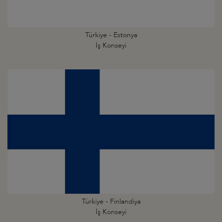
Türkiye - Estonya
İş Konseyi
Türkiye - Finlandiya
İş Konseyi