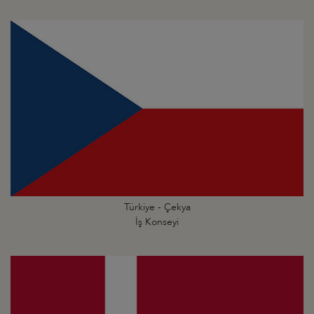
Türkiye - Çekya
İş Konseyi