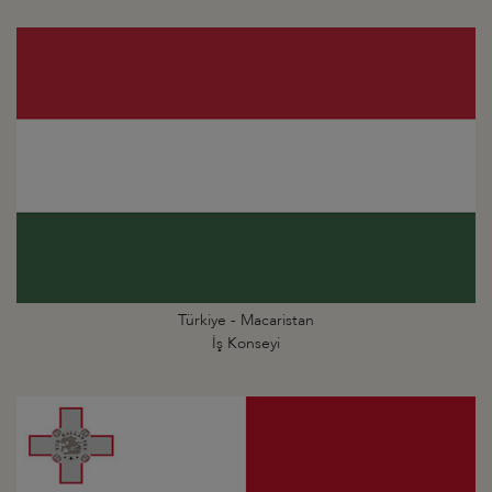
Türkiye - Macaristan
İş Konseyi