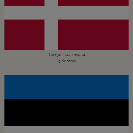
Türkiye - Danimarka
İş Konseyi