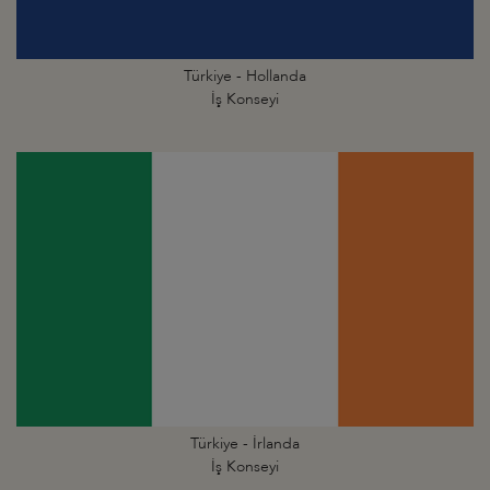
Türkiye - Hollanda
İş Konseyi
Türkiye - İrlanda
İş Konseyi