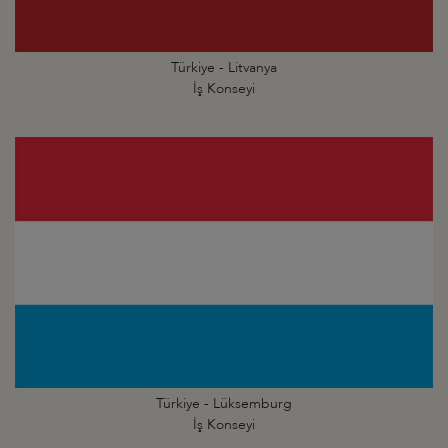
Türkiye - Litvanya
İş Konseyi
Türkiye - Lüksemburg
İş Konseyi