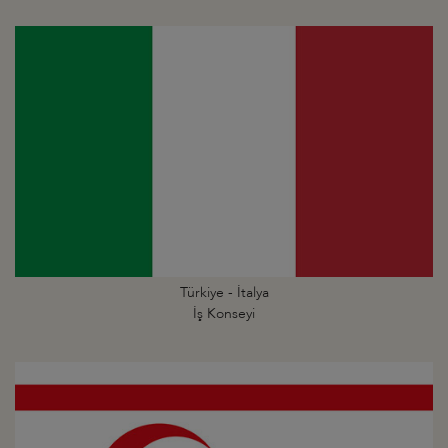
Türkiye - İtalya
İş Konseyi