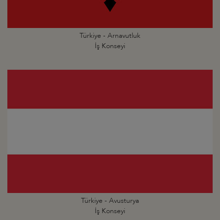
Türkiye - Arnavutluk
İş Konseyi
Türkiye - Avusturya
İş Konseyi