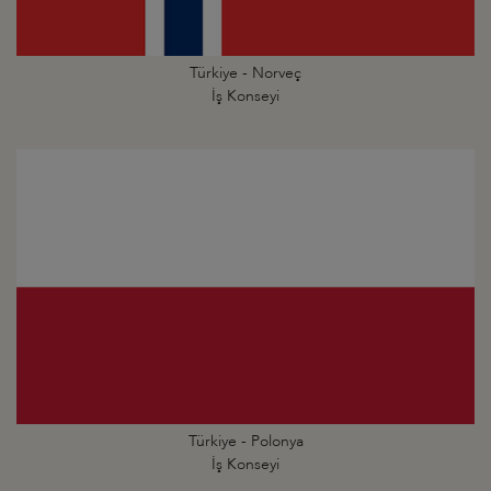
Türkiye - Norveç
İş Konseyi
Türkiye - Polonya
İş Konseyi