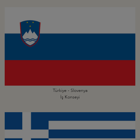
Türkiye - Slovenya
İş Konseyi