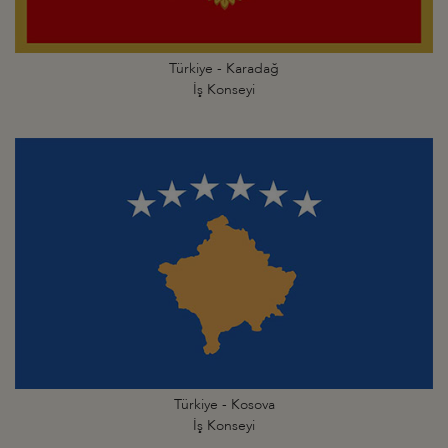
Türkiye - Karadağ
İş Konseyi
Türkiye - Kosova
İş Konseyi