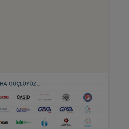
HA GÜÇLÜYÜZ...