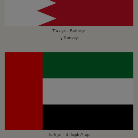
Türkiye - Bahreyn
İş Konseyi
Türkiye - Birleşik Arap