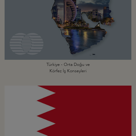
Türkiye - Orta Doğu ve
Körfez İş Konseyleri