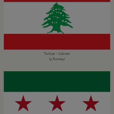
Türkiye - Lübnan
İş Konseyi