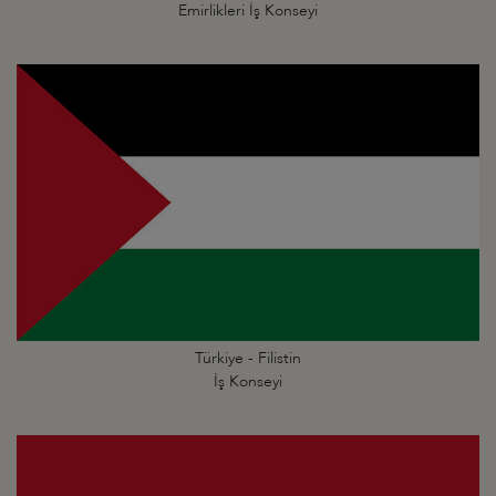
Emirlikleri İş Konseyi
Türkiye - Filistin
İş Konseyi