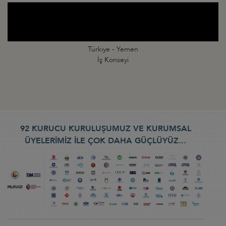
Türkiye - Yemen
İş Konseyi
92 KURUCU KURULUŞUMUZ VE KURUMSAL
ÜYELERİMİZ İLE ÇOK DAHA GÜÇLÜYÜZ...