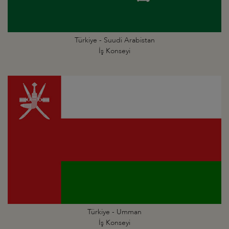
Türkiye - Suudi Arabistan
İş Konseyi
Türkiye - Umman
İş Konseyi