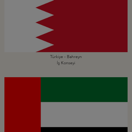
Türkiye - Bahreyn
İş Konseyi