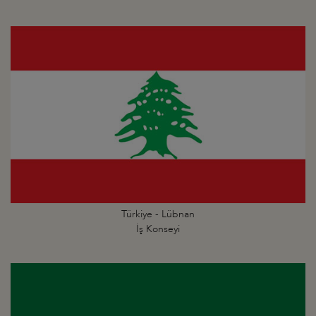
Türkiye - Lübnan
İş Konseyi