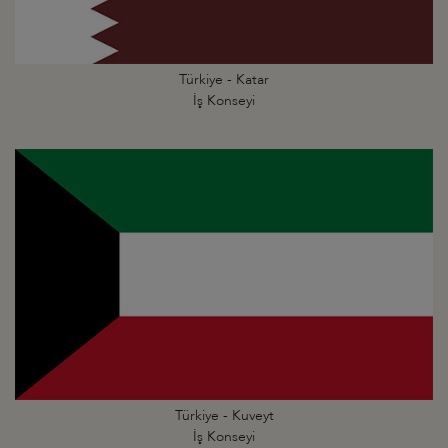
Türkiye - Katar
İş Konseyi
Türkiye - Kuveyt
İş Konseyi