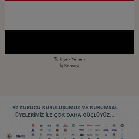
Türkiye - Yemen
İş Konseyi
92 KURUCU KURULUŞUMUZ VE KURUMSAL
ÜYELERİMİZ İLE ÇOK DAHA GÜÇLÜYÜZ...