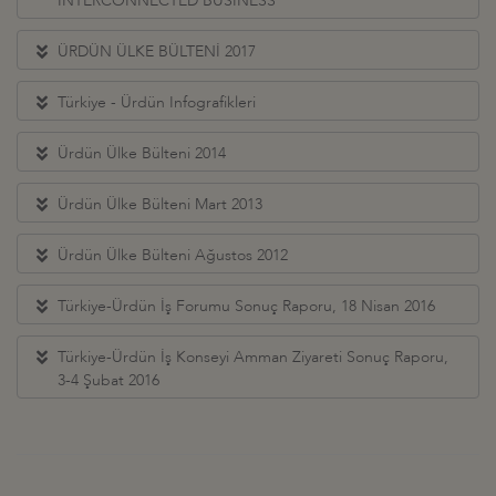
INTERCONNECTED BUSINESS
ÜRDÜN ÜLKE BÜLTENİ 2017
Türkiye - Ürdün Infografikleri
Ürdün Ülke Bülteni 2014
Ürdün Ülke Bülteni Mart 2013
Ürdün Ülke Bülteni Ağustos 2012
Türkiye-Ürdün İş Forumu Sonuç Raporu, 18 Nisan 2016
Türkiye-Ürdün İş Konseyi Amman Ziyareti Sonuç Raporu,
3-4 Şubat 2016