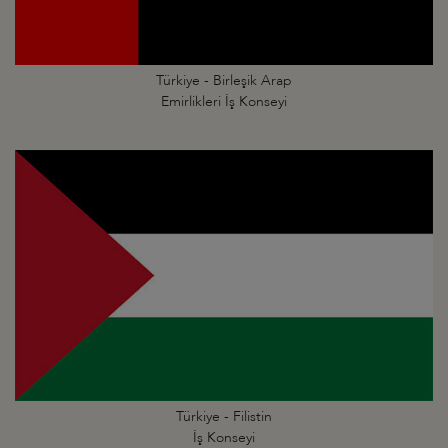
Türkiye - Birleşik Arap
Emirlikleri İş Konseyi
Türkiye - Filistin
İş Konseyi