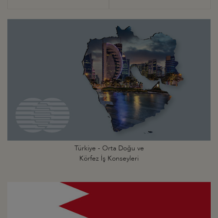
Türkiye - Orta Doğu ve
Körfez İş Konseyleri